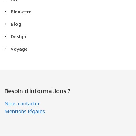
Bien-être
Blog
Design
Voyage
Besoin d’informations ?
Nous contacter
Mentions légales