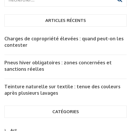
Rechercher :
ARTICLES RÉCENTS
Charges de copropriété élevées : quand peut-on les
contester
Pneus hiver obligatoires : zones concernées et
sanctions réelles
Teinture naturelle sur textile : tenue des couleurs
après plusieurs lavages
CATÉGORIES
Art