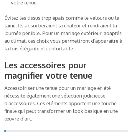
votre tenue.
Évitez les tissus trop épais comme le velours ou la
laine. Ils absorberaient la chaleur et rendraient la
journée pénible. Pour un mariage extérieur, adaptés
au climat, ces choix vous permettront d’apparaître à
la fois élégante et confortable.
Les accessoires pour
magnifier votre tenue
Accessoiriser une tenue pour un mariage en été
nécessite également une sélection judicieuse
d’accessoires. Ces éléments apportent une touche
finale qui peut transformer un look basique en une
œuvre d’art.