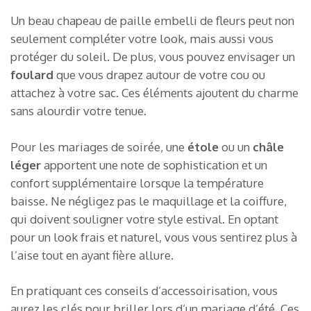
Un beau chapeau de paille embelli de fleurs peut non
seulement compléter votre look, mais aussi vous
protéger du soleil. De plus, vous pouvez envisager un
foulard
que vous drapez autour de votre cou ou
attachez à votre sac. Ces éléments ajoutent du charme
sans alourdir votre tenue.
Pour les mariages de soirée, une
étole
ou un
châle
léger
apportent une note de sophistication et un
confort supplémentaire lorsque la température
baisse. Ne négligez pas le maquillage et la coiffure,
qui doivent souligner votre style estival. En optant
pour un look frais et naturel, vous vous sentirez plus à
l’aise tout en ayant fière allure.
En pratiquant ces conseils d’accessoirisation, vous
aurez les clés pour briller lors d’un mariage d’été. Ces