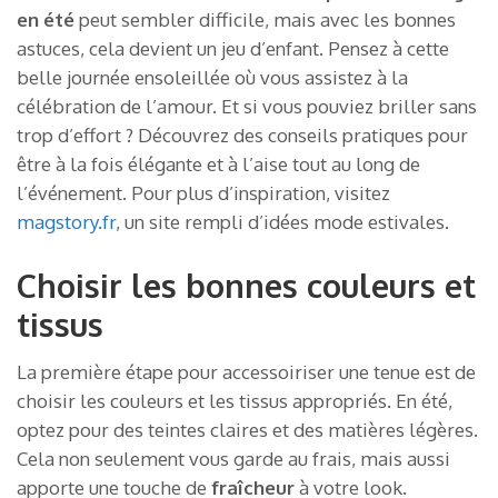
en été
peut sembler difficile, mais avec les bonnes
astuces, cela devient un jeu d’enfant. Pensez à cette
belle journée ensoleillée où vous assistez à la
célébration de l’amour. Et si vous pouviez briller sans
trop d’effort ? Découvrez des conseils pratiques pour
être à la fois élégante et à l’aise tout au long de
l’événement. Pour plus d’inspiration, visitez
magstory.fr
, un site rempli d’idées mode estivales.
Choisir les bonnes couleurs et
tissus
La première étape pour accessoiriser une tenue est de
choisir les couleurs et les tissus appropriés. En été,
optez pour des teintes claires et des matières légères.
Cela non seulement vous garde au frais, mais aussi
apporte une touche de
fraîcheur
à votre look.