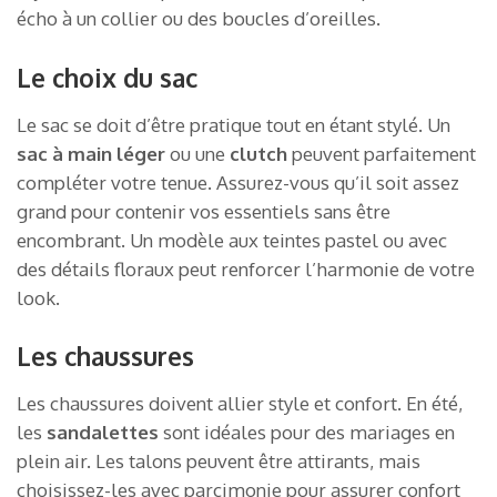
écho à un collier ou des boucles d’oreilles.
Le choix du sac
Le sac se doit d’être pratique tout en étant stylé. Un
sac à main léger
ou une
clutch
peuvent parfaitement
compléter votre tenue. Assurez-vous qu’il soit assez
grand pour contenir vos essentiels sans être
encombrant. Un modèle aux teintes pastel ou avec
des détails floraux peut renforcer l’harmonie de votre
look.
Les chaussures
Les chaussures doivent allier style et confort. En été,
les
sandalettes
sont idéales pour des mariages en
plein air. Les talons peuvent être attirants, mais
choisissez-les avec parcimonie pour assurer confort