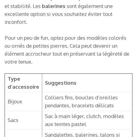
et stabilité. Les
balerines
sont également une
excellente option si vous souhaitez éviter tout
inconfort.
Pour un peu de fun, optez pour des modèles colorés
ou ornés de petites pierres. Cela peut devenir un
élément accrocheur tout en préservant la légèreté de
votre tenue.
Type
Suggestions
d’accessoire
Colliers fins, boucles d’oreilles
Bijoux
pendantes, bracelets délicats
Sac à main léger, clutch, modèles
Sacs
aux teintes pastel
Sandalettes, balerines, talons si