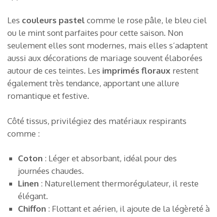
Les
couleurs pastel
comme le rose pâle, le bleu ciel
ou le mint sont parfaites pour cette saison. Non
seulement elles sont modernes, mais elles s’adaptent
aussi aux décorations de mariage souvent élaborées
autour de ces teintes. Les
imprimés floraux
restent
également très tendance, apportant une allure
romantique et festive.
Côté tissus, privilégiez des matériaux respirants
comme :
Coton
: Léger et absorbant, idéal pour des
journées chaudes.
Linen
: Naturellement thermorégulateur, il reste
élégant.
Chiffon
: Flottant et aérien, il ajoute de la légèreté à