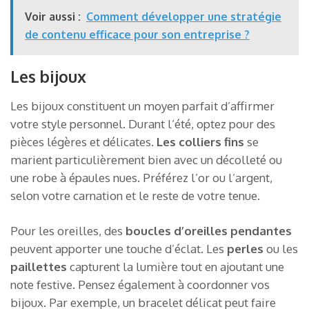
Voir aussi :
Comment développer une stratégie
de contenu efficace pour son entreprise ?
Les bijoux
Les bijoux constituent un moyen parfait d’affirmer
votre style personnel. Durant l’été, optez pour des
pièces légères et délicates.
Les colliers fins
se
marient particulièrement bien avec un décolleté ou
une robe à épaules nues. Préférez l’or ou l’argent,
selon votre carnation et le reste de votre tenue.
Pour les oreilles, des
boucles d’oreilles pendantes
peuvent apporter une touche d’éclat. Les
perles
ou les
paillettes
capturent la lumière tout en ajoutant une
note festive. Pensez également à coordonner vos
bijoux. Par exemple, un bracelet délicat peut faire