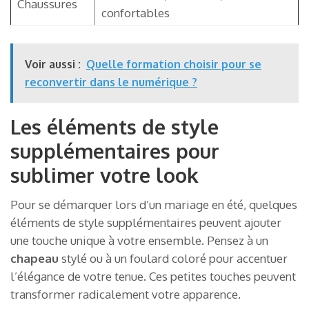
Chaussures
confortables
Voir aussi :
Quelle formation choisir pour se
reconvertir dans le numérique ?
Les éléments de style
supplémentaires pour
sublimer votre look
Pour se démarquer lors d’un mariage en été, quelques
éléments de style supplémentaires peuvent ajouter
une touche unique à votre ensemble. Pensez à un
chapeau
stylé ou à un foulard coloré pour accentuer
l’élégance de votre tenue. Ces petites touches peuvent
transformer radicalement votre apparence.