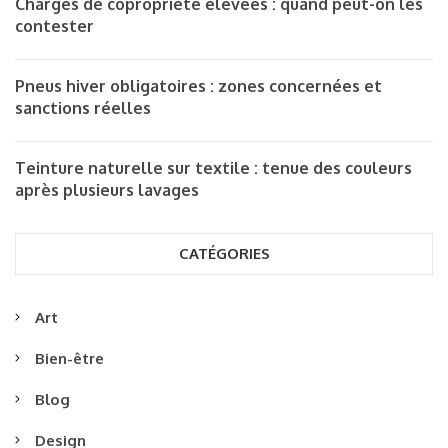
Charges de copropriété élevées : quand peut-on les
contester
Pneus hiver obligatoires : zones concernées et
sanctions réelles
Teinture naturelle sur textile : tenue des couleurs
après plusieurs lavages
CATÉGORIES
Art
Bien-être
Blog
Design