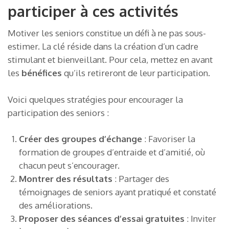
participer à ces activités
Motiver les seniors constitue un défi à ne pas sous-
estimer. La clé réside dans la création d’un cadre
stimulant et bienveillant. Pour cela, mettez en avant
les
bénéfices
qu’ils retireront de leur participation.
Voici quelques stratégies pour encourager la
participation des seniors :
Créer des groupes d’échange
: Favoriser la
formation de groupes d’entraide et d’amitié, où
chacun peut s’encourager.
Montrer des résultats
: Partager des
témoignages de seniors ayant pratiqué et constaté
des améliorations.
Proposer des séances d’essai gratuites
: Inviter