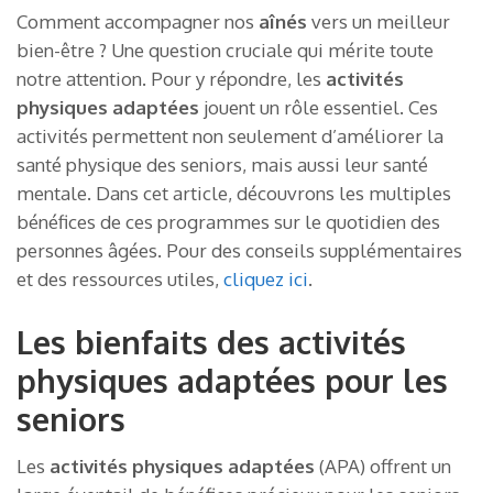
Comment accompagner nos
aînés
vers un meilleur
bien-être ? Une question cruciale qui mérite toute
notre attention. Pour y répondre, les
activités
physiques adaptées
jouent un rôle essentiel. Ces
activités permettent non seulement d’améliorer la
santé physique des seniors, mais aussi leur santé
mentale. Dans cet article, découvrons les multiples
bénéfices de ces programmes sur le quotidien des
personnes âgées. Pour des conseils supplémentaires
et des ressources utiles,
cliquez ici
.
Les bienfaits des activités
physiques adaptées pour les
seniors
Les
activités physiques adaptées
(APA) offrent un