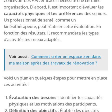
Concevoir des APA efficaces nécessite une certaine
organisation. D’abord, il est important d’évaluer les
capacités physiques
et
les préférences
des seniors.
Un professionnel de santé, comme un
kinésithérapeute, peut réaliser cette évaluation. En
fonction des résultats, il recommandera les types
d’activités les mieux adaptés.
Voir aussi :
Comment créer un espace zen dans
ma maison après des travaux de rénovation ?
Voici un plan en quelques étapes pour mettre en place
ces activités :
Évaluation des besoins
: Identifier les capacités
physiques et les motivations des participants.
Définition des objectifs
: Établir des objectifs