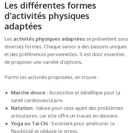
Les différentes formes
d’activités physiques
adaptées
Les
activités physiques adaptées
se présentent sous
diverses formes. Chaque senior a des besoins uniques
et des préférences personnelles. Il est donc essentiel
de proposer une variété d’options.
Parmi les activités proposées, on trouve :
Marche douce
: Accessible et bénéfique pour la
santé cardiovasculaire.
Natation
: Idéale pour ceux ayant des problèmes
articulaires, car elle offre un travail en douceur.
Yoga ou Tai Chi
: Excellent pour améliorer la
flexibilité et réduire le stress.