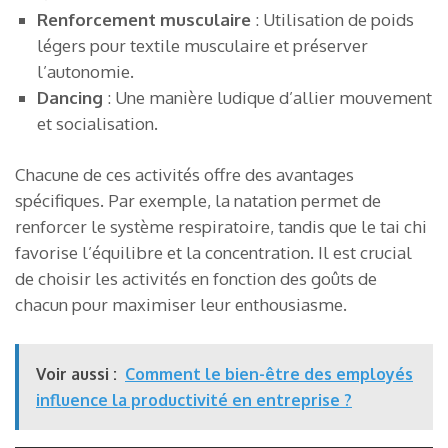
Renforcement musculaire
: Utilisation de poids
légers pour textile musculaire et préserver
l’autonomie.
Dancing
: Une manière ludique d’allier mouvement
et socialisation.
Chacune de ces activités offre des avantages
spécifiques. Par exemple, la natation permet de
renforcer le système respiratoire, tandis que le tai chi
favorise l’équilibre et la concentration. Il est crucial
de choisir les activités en fonction des goûts de
chacun pour maximiser leur enthousiasme.
Voir aussi :
Comment le bien-être des employés
influence la productivité en entreprise ?