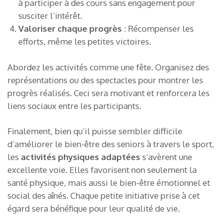
à participer à des cours sans engagement pour
susciter l’intérêt.
Valoriser chaque progrès
: Récompenser les
efforts, même les petites victoires.
Abordez les activités comme une fête. Organisez des
représentations ou des spectacles pour montrer les
progrès réalisés. Ceci sera motivant et renforcera les
liens sociaux entre les participants.
Finalement, bien qu’il puisse sembler difficile
d’améliorer le bien-être des seniors à travers le sport,
les
activités physiques adaptées
s’avèrent une
excellente voie. Elles favorisent non seulement la
santé physique, mais aussi le bien-être émotionnel et
social des aînés. Chaque petite initiative prise à cet
égard sera bénéfique pour leur qualité de vie.