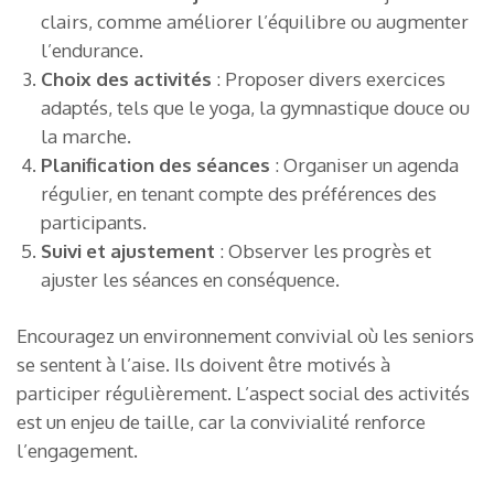
clairs, comme améliorer l’équilibre ou augmenter
l’endurance.
Choix des activités
: Proposer divers exercices
adaptés, tels que le yoga, la gymnastique douce ou
la marche.
Planification des séances
: Organiser un agenda
régulier, en tenant compte des préférences des
participants.
Suivi et ajustement
: Observer les progrès et
ajuster les séances en conséquence.
Encouragez un environnement convivial où les seniors
se sentent à l’aise. Ils doivent être motivés à
participer régulièrement. L’aspect social des activités
est un enjeu de taille, car la convivialité renforce
l’engagement.