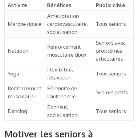
Activité
Bénéfices
Public ciblé
Amélioration
Marche douce
cardiovasculaire,
Tous seniors
socialisation
Seniors avec
Renforcement
Natation
problèmes
musculaire doux
articulaires
Flexibilité,
Yoga
Tous seniors
relaxation
Renforcement
Pérennité de
Seniors actifs
musculaire
l’autonomie
Bonheur,
Dancing
Tous seniors
socialisation
Motiver les seniors à