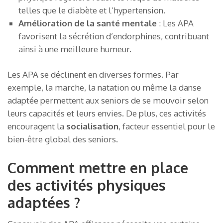
telles que le diabète et l’hypertension.
Amélioration de la santé mentale
: Les APA
favorisent la sécrétion d’endorphines, contribuant
ainsi à une meilleure humeur.
Les APA se déclinent en diverses formes. Par
exemple, la marche, la natation ou même la danse
adaptée permettent aux seniors de se mouvoir selon
leurs capacités et leurs envies. De plus, ces activités
encouragent la
socialisation
, facteur essentiel pour le
bien-être global des seniors.
Comment mettre en place
des activités physiques
adaptées ?