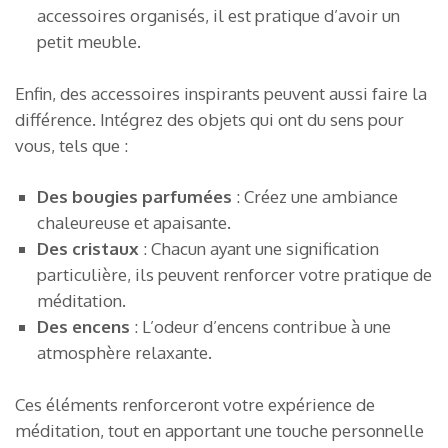
accessoires organisés, il est pratique d’avoir un
petit meuble.
Enfin, des accessoires inspirants peuvent aussi faire la
différence. Intégrez des objets qui ont du sens pour
vous, tels que :
Des bougies parfumées
: Créez une ambiance
chaleureuse et apaisante.
Des cristaux
: Chacun ayant une signification
particulière, ils peuvent renforcer votre pratique de
méditation.
Des encens
: L’odeur d’encens contribue à une
atmosphère relaxante.
Ces éléments renforceront votre expérience de
méditation, tout en apportant une touche personnelle