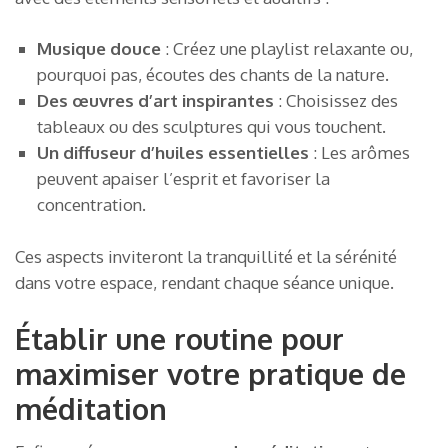
Musique douce
: Créez une playlist relaxante ou,
pourquoi pas, écoutes des chants de la nature.
Des œuvres d’art inspirantes
: Choisissez des
tableaux ou des sculptures qui vous touchent.
Un diffuseur d’huiles essentielles
: Les arômes
peuvent apaiser l’esprit et favoriser la
concentration.
Ces aspects inviteront la tranquillité et la sérénité
dans votre espace, rendant chaque séance unique.
Établir une routine pour
maximiser votre pratique de
méditation