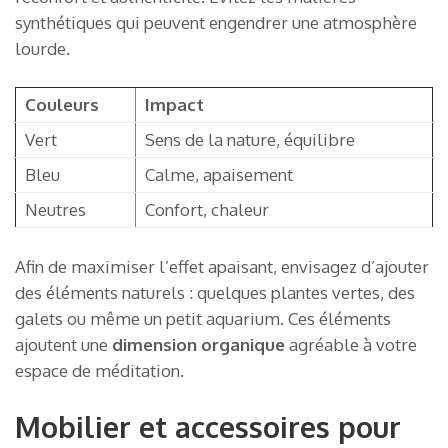
synthétiques qui peuvent engendrer une atmosphère
lourde.
Couleurs
Impact
Vert
Sens de la nature, équilibre
Bleu
Calme, apaisement
Neutres
Confort, chaleur
Afin de maximiser l’effet apaisant, envisagez d’ajouter
des éléments naturels : quelques plantes vertes, des
galets ou même un petit aquarium. Ces éléments
ajoutent une
dimension organique
agréable à votre
espace de méditation.
Mobilier et accessoires pour