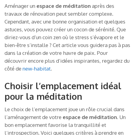
Aménager un
espace de méditation
après des
travaux de rénovation peut sembler complexe.
Cependant, avec une bonne organisation et quelques
astuces, vous pouvez créer un cocon de sérénité. Que
diriez-vous d’un coin zen où le stress s’évapore et le
bien-être s’installe ? Cet article vous guidera pas à pas
dans la création de votre havre de paix. Pour
découvrir encore plus d’idées inspirantes, regardez du
côté de
new-habitat
.
Choisir l’emplacement idéal
pour la méditation
Le choix de l’emplacement joue un rôle crucial dans
l’aménagement de votre
espace de méditation
. Un
bon emplacement favorise la tranquillité et
l’introspection. Voici quelques critères à prendre en