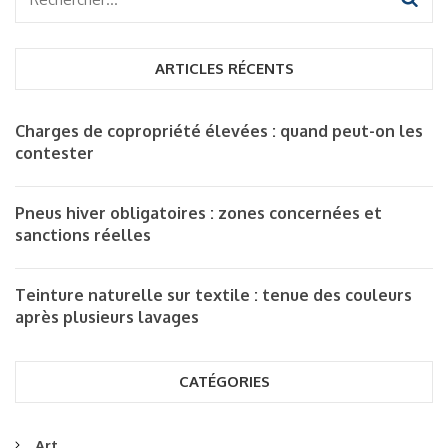
Rechercher :
ARTICLES RÉCENTS
Charges de copropriété élevées : quand peut-on les
contester
Pneus hiver obligatoires : zones concernées et
sanctions réelles
Teinture naturelle sur textile : tenue des couleurs
après plusieurs lavages
CATÉGORIES
Art