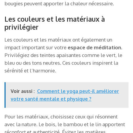
bougies peuvent apporter la chaleur nécessaire.
Les couleurs et les matériaux à
privilégier
Les couleurs et les matériaux ont également un
impact important sur votre
espace de méditation
.
Privilégiez des teintes apaisantes comme le vert, le
bleu ou des tons neutres. Ces couleurs inspirent la
sérénité et l’harmonie.
Voir aussi :
Comment le yoga peut-il améliorer
votre santé mentale et physique ?
Pour les matériaux, choisissez ceux qui résonnent
avec la nature. Le bois, le bambou et le lin apportent
réconfort et authenticité. Évitez les matières