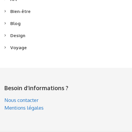
Bien-être
Blog
Design
Voyage
Besoin d’informations ?
Nous contacter
Mentions légales