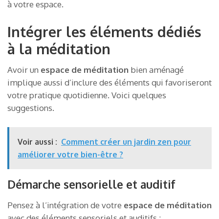
à votre espace.
Intégrer les éléments dédiés
à la méditation
Avoir un
espace de méditation
bien aménagé
implique aussi d’inclure des éléments qui favoriseront
votre pratique quotidienne. Voici quelques
suggestions.
Voir aussi :
Comment créer un jardin zen pour
améliorer votre bien-être ?
Démarche sensorielle et auditif
Pensez à l’intégration de votre
espace de méditation
avec des éléments sensoriels et auditifs :