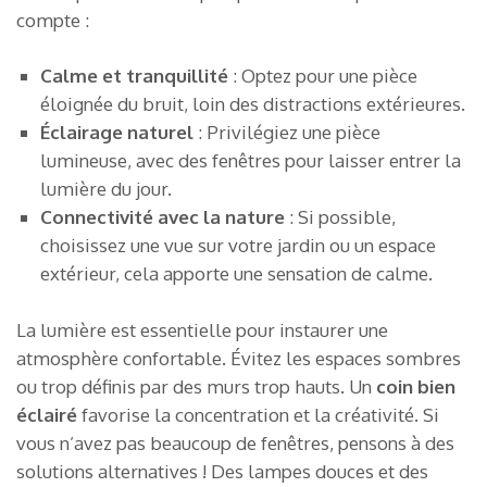
compte :
Calme et tranquillité
: Optez pour une pièce
éloignée du bruit, loin des distractions extérieures.
Éclairage naturel
: Privilégiez une pièce
lumineuse, avec des fenêtres pour laisser entrer la
lumière du jour.
Connectivité avec la nature
: Si possible,
choisissez une vue sur votre jardin ou un espace
extérieur, cela apporte une sensation de calme.
La lumière est essentielle pour instaurer une
atmosphère confortable. Évitez les espaces sombres
ou trop définis par des murs trop hauts. Un
coin bien
éclairé
favorise la concentration et la créativité. Si
vous n’avez pas beaucoup de fenêtres, pensons à des
solutions alternatives ! Des lampes douces et des