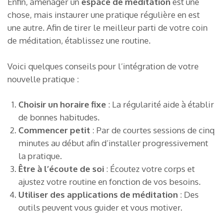
Enfin, aménager un
espace de méditation
est une
chose, mais instaurer une pratique régulière en est
une autre. Afin de tirer le meilleur parti de votre coin
de méditation, établissez une routine.
Voici quelques conseils pour l’intégration de votre
nouvelle pratique :
Choisir un horaire fixe
: La régularité aide à établir
de bonnes habitudes.
Commencer petit
: Par de courtes sessions de cinq
minutes au début afin d’installer progressivement
la pratique.
Être à l’écoute de soi
: Écoutez votre corps et
ajustez votre routine en fonction de vos besoins.
Utiliser des applications de méditation
: Des
outils peuvent vous guider et vous motiver.