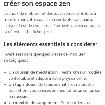
créer son espace zen
Le choix du mobilier et des accessoires contribue à
transformer votre coin en un véritable sanctuaire.
L’objectif est de choisir des éléments qui encouragent
la détente et le lâcher-prise.
Les éléments essentiels à considérer
Investissez dans quelques pièces de mobilier
stratégiques :
Un coussin de méditation
: Recherchez un modèle
confortable et adapté à votre physionomie.
Un tapis doux
: Un tapis en matières naturelles
accueillera vos séances de méditation au sol ou sur
un coussin.
Un meuble de rangement
: Pour garder vos