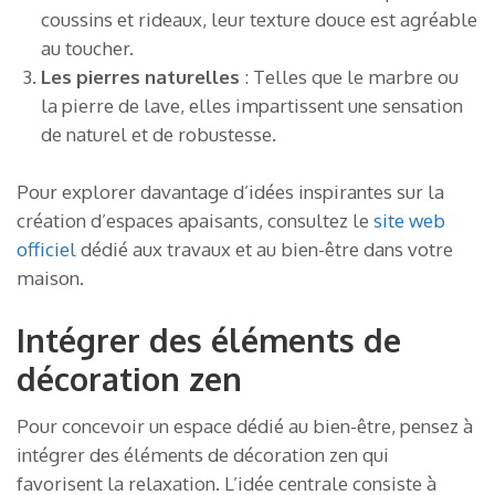
coussins et rideaux, leur texture douce est agréable
au toucher.
Les pierres naturelles
: Telles que le marbre ou
la pierre de lave, elles impartissent une sensation
de naturel et de robustesse.
Pour explorer davantage d’idées inspirantes sur la
création d’espaces apaisants, consultez le
site web
officiel
dédié aux travaux et au bien-être dans votre
maison.
Intégrer des éléments de
décoration zen
Pour concevoir un espace dédié au bien-être, pensez à
intégrer des éléments de décoration zen qui
favorisent la relaxation. L’idée centrale consiste à