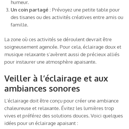
humeur.
Un coin partagé
: Prévoyez une petite table pour
des tisanes ou des activités créatives entre amis ou
famille.
La zone où ces activités se déroulent devrait être
soigneusement agencée. Pour cela, éclairage doux et
musique relaxante s’avèrent aussi de précieux alliés
pour instaurer une atmosphère apaisante.
Veiller à l’éclairage et aux
ambiances sonores
L’éclairage doit être conçu pour créer une ambiance
chaleureuse et relaxante. Évitez les lumières trop
vives et préférez des solutions douces. Voici quelques
idées pour un éclairage apaisant :