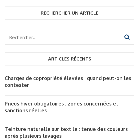
RECHERCHER UN ARTICLE
Rechercher :
ARTICLES RÉCENTS
Charges de copropriété élevées : quand peut-on les
contester
Pneus hiver obligatoires : zones concernées et
sanctions réelles
Teinture naturelle sur textile : tenue des couleurs
après plusieurs lavages