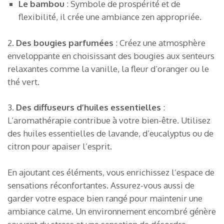
Le bambou
: Symbole de prospérité et de
flexibilité, il crée une ambiance zen appropriée.
2.
Des bougies parfumées
: Créez une atmosphère
enveloppante en choisissant des bougies aux senteurs
relaxantes comme la vanille, la fleur d’oranger ou le
thé vert.
3.
Des diffuseurs d’huiles essentielles
:
L’aromathérapie contribue à votre bien-être. Utilisez
des huiles essentielles de lavande, d’eucalyptus ou de
citron pour apaiser l’esprit.
En ajoutant ces éléments, vous enrichissez l’espace de
sensations réconfortantes. Assurez-vous aussi de
garder votre espace bien rangé pour maintenir une
ambiance calme. Un environnement encombré génère