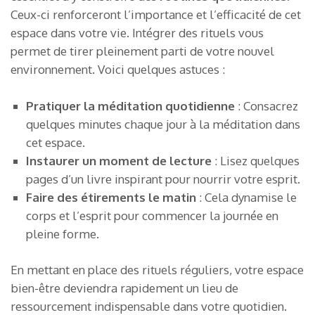
Ceux-ci renforceront l’importance et l’efficacité de cet
espace dans votre vie. Intégrer des rituels vous
permet de tirer pleinement parti de votre nouvel
environnement. Voici quelques astuces :
Pratiquer la méditation quotidienne
: Consacrez
quelques minutes chaque jour à la méditation dans
cet espace.
Instaurer un moment de lecture
: Lisez quelques
pages d’un livre inspirant pour nourrir votre esprit.
Faire des étirements le matin
: Cela dynamise le
corps et l’esprit pour commencer la journée en
pleine forme.
En mettant en place des rituels réguliers, votre espace
bien-être deviendra rapidement un lieu de
ressourcement indispensable dans votre quotidien.