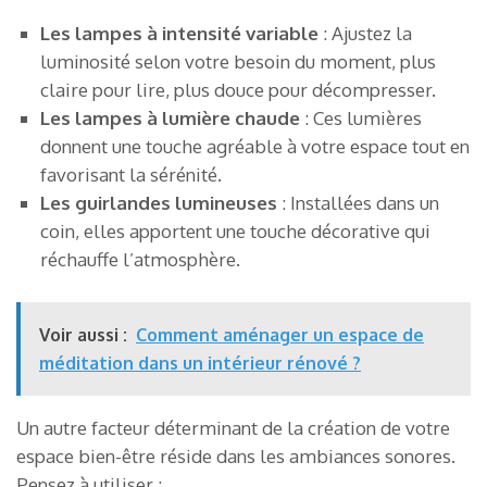
Les lampes à intensité variable
: Ajustez la
luminosité selon votre besoin du moment, plus
claire pour lire, plus douce pour décompresser.
Les lampes à lumière chaude
: Ces lumières
donnent une touche agréable à votre espace tout en
favorisant la sérénité.
Les guirlandes lumineuses
: Installées dans un
coin, elles apportent une touche décorative qui
réchauffe l’atmosphère.
Voir aussi :
Comment aménager un espace de
méditation dans un intérieur rénové ?
Un autre facteur déterminant de la création de votre
espace bien-être réside dans les ambiances sonores.
Pensez à utiliser :