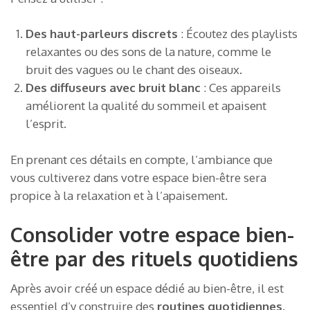
Des haut-parleurs discrets
: Écoutez des playlists
relaxantes ou des sons de la nature, comme le
bruit des vagues ou le chant des oiseaux.
Des diffuseurs avec bruit blanc
: Ces appareils
améliorent la qualité du sommeil et apaisent
l’esprit.
En prenant ces détails en compte, l’ambiance que
vous cultiverez dans votre espace bien-être sera
propice à la relaxation et à l’apaisement.
Consolider votre espace bien-
être par des rituels quotidiens
Après avoir créé un espace dédié au bien-être, il est
essentiel d’y construire des
routines quotidiennes
.