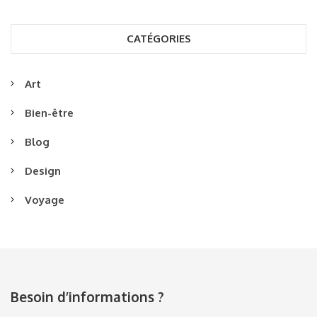
CATÉGORIES
Art
Bien-être
Blog
Design
Voyage
Besoin d’informations ?