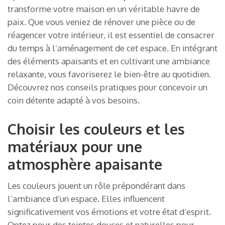
transforme votre maison en un véritable havre de
paix. Que vous veniez de rénover une pièce ou de
réagencer votre intérieur, il est essentiel de consacrer
du temps à l’aménagement de cet espace. En intégrant
des éléments apaisants et en cultivant une ambiance
relaxante, vous favoriserez le bien-être au quotidien.
Découvrez nos conseils pratiques pour concevoir un
coin détente adapté à vos besoins.
Choisir les couleurs et les
matériaux pour une
atmosphère apaisante
Les couleurs jouent un rôle prépondérant dans
l’ambiance d’un espace. Elles influencent
significativement vos émotions et votre état d’esprit.
Optez pour des teintes douces et naturelles pour