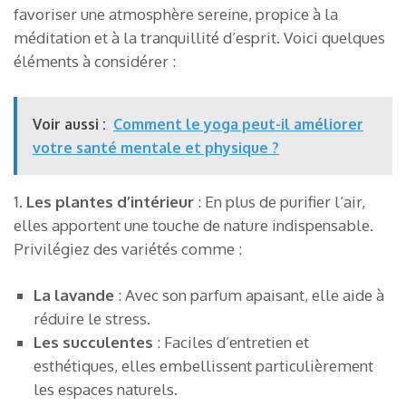
favoriser une atmosphère sereine, propice à la
méditation et à la tranquillité d’esprit. Voici quelques
éléments à considérer :
Voir aussi :
Comment le yoga peut-il améliorer
votre santé mentale et physique ?
1.
Les plantes d’intérieur
: En plus de purifier l’air,
elles apportent une touche de nature indispensable.
Privilégiez des variétés comme :
La lavande
: Avec son parfum apaisant, elle aide à
réduire le stress.
Les succulentes
: Faciles d’entretien et
esthétiques, elles embellissent particulièrement
les espaces naturels.