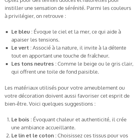
instiller une sensation de sérénité. Parmi les couleurs
à privilégier, on retrouve :
Le bleu
: Évoque le ciel et la mer, ce qui aide à
apaiser les tensions.
Le vert
: Associé à la nature, il invite à la détente
tout en apportant une touche de fraîcheur.
Les tons neutres
: Comme le beige ou le gris clair,
qui offrent une toile de fond paisible.
Les matériaux utilisés pour votre ameublement ou
votre décoration doivent aussi favoriser cet esprit de
bien-être. Voici quelques suggestions :
Le bois
: Évoquant chaleur et authenticité, il crée
une ambiance accueillante.
Le lin et le coton
: Choisissez ces tissus pour vos