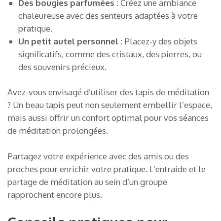
Des bougies parfumées
: Créez une ambiance
chaleureuse avec des senteurs adaptées à votre
pratique.
Un petit autel personnel
: Placez-y des objets
significatifs, comme des cristaux, des pierres, ou
des souvenirs précieux.
Avez-vous envisagé d’utiliser des tapis de méditation
? Un beau tapis peut non seulement embellir l’espace,
mais aussi offrir un confort optimal pour vos séances
de méditation prolongées.
Partagez votre expérience avec des amis ou des
proches pour enrichir votre pratique. L’entraide et le
partage de méditation au sein d’un groupe
rapprochent encore plus.