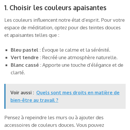
1. Choisir les couleurs apaisantes
Les couleurs influencent notre état d’esprit. Pour votre
espace de méditation, optez pour des teintes douces
et apaisantes telles que :
Bleu pastel
: Évoque le calme et la sérénité.
Vert tendre
: Recréé une atmosphère naturelle.
Blanc cassé
: Apporte une touche d’élégance et de
clarté.
Voir aussi :
Quels sont mes droits en matière de
bien-être au travail ?
Pensez à repeindre les murs ou à ajouter des
accessoires de couleurs douces. Vous pouvez