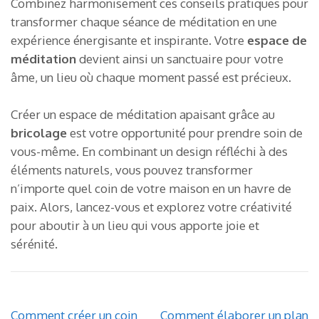
Combinez harmonisement ces conseils pratiques pour
transformer chaque séance de méditation en une
expérience énergisante et inspirante. Votre
espace de
méditation
devient ainsi un sanctuaire pour votre
âme, un lieu où chaque moment passé est précieux.
Créer un espace de méditation apaisant grâce au
bricolage
est votre opportunité pour prendre soin de
vous-même. En combinant un design réfléchi à des
éléments naturels, vous pouvez transformer
n’importe quel coin de votre maison en un havre de
paix. Alors, lancez-vous et explorez votre créativité
pour aboutir à un lieu qui vous apporte joie et
sérénité.
Navigation
Comment créer un coin
Comment élaborer un plan