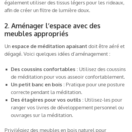
également utiliser des tissus légers pour les rideaux,
afin de créer un filtre de lumière doux.
2. Aménager l’espace avec des
meubles appropriés
Un
espace de méditation apaisant
doit être aéré et
dégagé. Voici quelques idées d’aménagement :
Des coussins confortables
: Utilisez des coussins
de méditation pour vous asseoir confortablement.
Un petit banc en bois
: Pratique pour une posture
correcte pendant la méditation.
Des étagères pour vos outils
: Utilisez-les pour
ranger vos livres de développement personnel ou
ouvrages sur la méditation.
Privilégiez des meubles en bois naturel pour