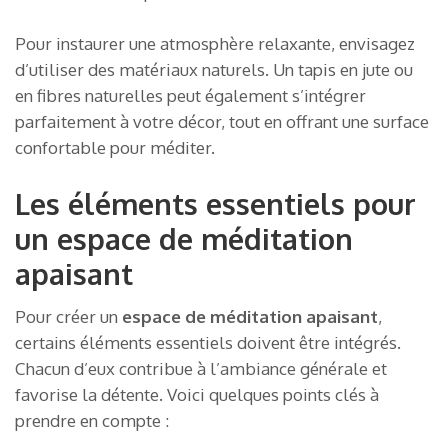
Pour instaurer une atmosphère relaxante, envisagez
d’utiliser des matériaux naturels. Un tapis en jute ou
en fibres naturelles peut également s’intégrer
parfaitement à votre décor, tout en offrant une surface
confortable pour méditer.
Les éléments essentiels pour
un espace de méditation
apaisant
Pour créer un
espace de méditation apaisant
,
certains éléments essentiels doivent être intégrés.
Chacun d’eux contribue à l’ambiance générale et
favorise la détente. Voici quelques points clés à
prendre en compte :