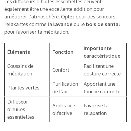
Les diffuseurs d’huiles essentielles peuvent
également être une excellente addition pour
améliorer l’atmosphère. Optez pour des senteurs
relaxantes comme la
lavande
ou le
bois de santal
pour favoriser la méditation.
Importante
Éléments
Fonction
caractéristique
Coussins de
Facilitent une
Confort
méditation
posture correcte
Purification
Apportent une
Plantes vertes
de l’air
touche naturelle
Diffuseur
Ambiance
Favorise la
d’huiles
olfactive
relaxation
essentielles