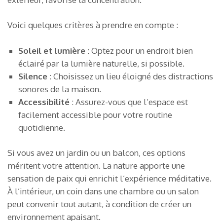
Voici quelques critères à prendre en compte :
Soleil et lumière
: Optez pour un endroit bien
éclairé par la lumière naturelle, si possible.
Silence
: Choisissez un lieu éloigné des distractions
sonores de la maison.
Accessibilité
: Assurez-vous que l’espace est
facilement accessible pour votre routine
quotidienne.
Si vous avez un jardin ou un balcon, ces options
méritent votre attention. La nature apporte une
sensation de paix qui enrichit l’expérience méditative.
À l’intérieur, un coin dans une chambre ou un salon
peut convenir tout autant, à condition de créer un
environnement apaisant.