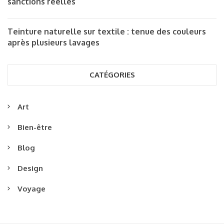
sanctions réelles
Teinture naturelle sur textile : tenue des couleurs
après plusieurs lavages
CATÉGORIES
Art
Bien-être
Blog
Design
Voyage