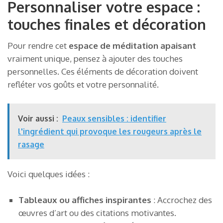
Personnaliser votre espace :
touches finales et décoration
Pour rendre cet
espace de méditation apaisant
vraiment unique, pensez à ajouter des touches
personnelles. Ces éléments de décoration doivent
refléter vos goûts et votre personnalité.
Voir aussi :
Peaux sensibles : identifier
l'ingrédient qui provoque les rougeurs après le
rasage
Voici quelques idées :
Tableaux ou affiches inspirantes
: Accrochez des
œuvres d’art ou des citations motivantes.