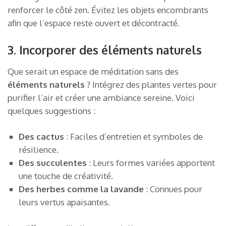
renforcer le côté zen. Évitez les objets encombrants
afin que l’espace reste ouvert et décontracté.
3. Incorporer des éléments naturels
Que serait un espace de méditation sans des
éléments naturels
? Intégrez des plantes vertes pour
purifier l’air et créer une ambiance sereine. Voici
quelques suggestions :
Des cactus
: Faciles d’entretien et symboles de
résilience.
Des succulentes
: Leurs formes variées apportent
une touche de créativité.
Des herbes comme la lavande
: Connues pour
leurs vertus apaisantes.