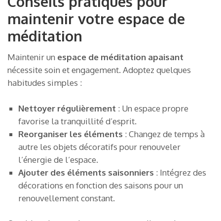
Conseils pratiques pour
maintenir votre espace de
méditation
Maintenir un
espace de méditation apaisant
nécessite soin et engagement. Adoptez quelques
habitudes simples :
Nettoyer régulièrement
: Un espace propre
favorise la tranquillité d’esprit.
Reorganiser les éléments
: Changez de temps à
autre les objets décoratifs pour renouveler
l’énergie de l’espace.
Ajouter des éléments saisonniers
: Intégrez des
décorations en fonction des saisons pour un
renouvellement constant.