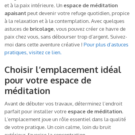
et à la paix intérieure. Un
espace de méditation
apaisant
peut devenir votre refuge quotidien, propice
à la relaxation et à la contemplation. Avec quelques
astuces de
bricolage
, vous pouvez créer ce havre de
paix chez vous, sans débourser trop d’argent. Suivez-
moi dans cette aventure créative !
Pour plus d’astuces
pratiques, visitez ce lien.
Choisir l’emplacement idéal
pour votre espace de
méditation
Avant de débuter vos travaux, déterminez l’endroit
parfait pour installer votre
espace de méditation
.
L’emplacement joue un rôle essentiel dans la qualité
de votre pratique. Un coin calme, loin du bruit
extérieur, favorise la concentration.