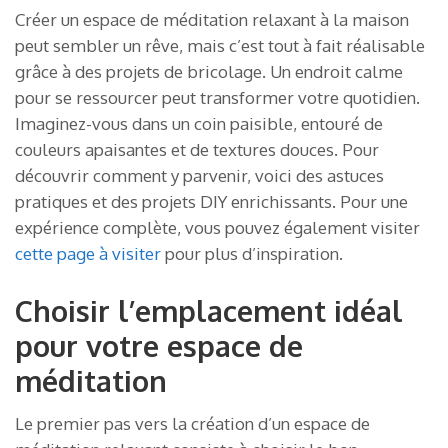
Créer un espace de méditation relaxant à la maison
peut sembler un rêve, mais c’est tout à fait réalisable
grâce à des projets de bricolage. Un endroit calme
pour se ressourcer peut transformer votre quotidien.
Imaginez-vous dans un coin paisible, entouré de
couleurs apaisantes et de textures douces. Pour
découvrir comment y parvenir, voici des astuces
pratiques et des projets DIY enrichissants. Pour une
expérience complète, vous pouvez également visiter
cette page à visiter
pour plus d’inspiration.
Choisir l’emplacement idéal
pour votre espace de
méditation
Le premier pas vers la création d’un espace de