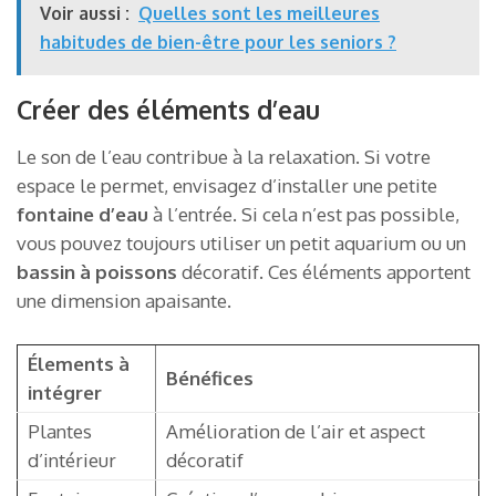
Voir aussi :
Quelles sont les meilleures
habitudes de bien-être pour les seniors ?
Créer des éléments d’eau
Le son de l’eau contribue à la relaxation. Si votre
espace le permet, envisagez d’installer une petite
fontaine d’eau
à l’entrée. Si cela n’est pas possible,
vous pouvez toujours utiliser un petit aquarium ou un
bassin à poissons
décoratif. Ces éléments apportent
une dimension apaisante.
Élements à
Bénéfices
intégrer
Plantes
Amélioration de l’air et aspect
d’intérieur
décoratif