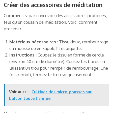
Créer des accessoires de méditation
Commencez par concevoir des accessoires pratiques,
tels qu’un coussin de méditation. Voici comment
procéder :
Matériaux nécessaires
: Tissu doux, rembourrage
en mousse ou en kapok, fil et aiguille.
Instructions
: Coupez le tissu en forme de cercle
(environ 40 cm de diamètre). Cousez les bords en
laissant un trou pour remplir de rembourrage. Une
fois rempli, fermez le trou soigneusement.
Voir aussi :
Cultiver des micro-pousses sur
balcon toute l'année