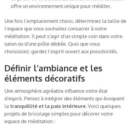
offre un environnement unique pour méditer.
Une fois l’emplacement choisi, déterminez la taille de
l’espace que vous souhaitez consacrer à votre
méditation. Il peut s’agir d’un simple coin dans votre
salon ou d’une piôle dédiée. Quoi que vous
choisissiez, gardez l’esprit ouvert aux possibilités.
Définir l’ambiance et les
éléments décoratifs
Une atmosphère agréable influence votre état
d’esprit. Pensez à intégrer des éléments qui évoquent
la
tranquillité et la paix intérieure
. Voici quelques
projets de bricolage simples pour décorer votre
espace de méditation :