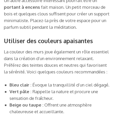
Un autre accessoire intéressant pourrait être un
portant à encens
fait maison. Un petit morceau de
bois et quelques clous suffisent pour créer un support
minimaliste. Placez-la près de votre espace pour un
parfum subtil pendant la méditation.
Utiliser des couleurs apaisantes
La couleur des murs joue également un rôle essentiel
dans la création d’un environnement relaxant.
Préférez des teintes douces et neutres qui favorisent
la sérénité. Voici quelques couleurs recommandées :
Bleu clair
: Évoque la tranquillité d’un ciel dégagé.
Vert pâle
: Rappelle la nature et procure une
sensation de fraîcheur.
Beige ou taupe
: Offrent une atmosphère
chaleureuse et accueillante.