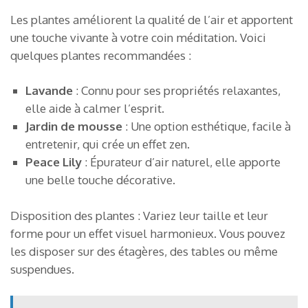
Les plantes améliorent la qualité de l’air et apportent
une touche vivante à votre coin méditation. Voici
quelques plantes recommandées :
Lavande
: Connu pour ses propriétés relaxantes,
elle aide à calmer l’esprit.
Jardin de mousse
: Une option esthétique, facile à
entretenir, qui crée un effet zen.
Peace Lily
: Épurateur d’air naturel, elle apporte
une belle touche décorative.
Disposition des plantes : Variez leur taille et leur
forme pour un effet visuel harmonieux. Vous pouvez
les disposer sur des étagères, des tables ou même
suspendues.