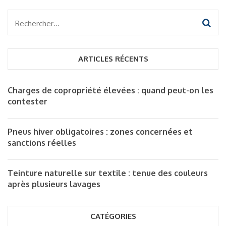
Rechercher :
ARTICLES RÉCENTS
Charges de copropriété élevées : quand peut-on les
contester
Pneus hiver obligatoires : zones concernées et
sanctions réelles
Teinture naturelle sur textile : tenue des couleurs
après plusieurs lavages
CATÉGORIES