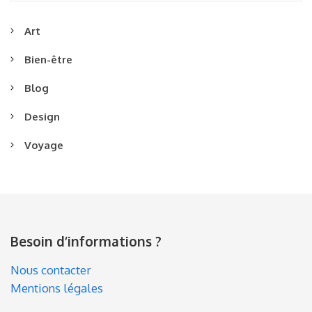
Art
Bien-être
Blog
Design
Voyage
Besoin d’informations ?
Nous contacter
Mentions légales