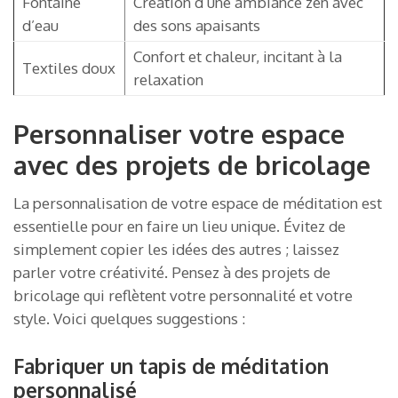
Fontaine
Création d’une ambiance zen avec
d’eau
des sons apaisants
Confort et chaleur, incitant à la
Textiles doux
relaxation
Personnaliser votre espace
avec des projets de bricolage
La personnalisation de votre espace de méditation est
essentielle pour en faire un lieu unique. Évitez de
simplement copier les idées des autres ; laissez
parler votre créativité. Pensez à des projets de
bricolage qui reflètent votre personnalité et votre
style. Voici quelques suggestions :
Fabriquer un tapis de méditation
personnalisé