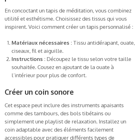
En concoctant un tapis de méditation, vous combinez
utilité et esthétisme. Choisissez des tissus qui vous
inspirent. Voici comment créer un tapis personnalisé :
Matériaux nécessaires
: Tissu antidérapant, ouate,
ciseaux, fil et aiguille.
Instructions
: Découpez le tissu selon votre taille
souhaitée. Cousez en ajoutant de la ouate à
l’intérieur pour plus de confort.
Créer un coin sonore
Cet espace peut inclure des instruments apaisants
comme des tambours, des bols tibétains ou
simplement une playlist de relaxation. Installez un
coin adaptable avec des éléments facilement
accessibles pour pratiquer différents types de