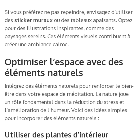
Si vous préférez ne pas repeindre, envisagez d’utiliser
des
sticker muraux
ou des tableaux apaisants. Optez
pour des illustrations inspirantes, comme des
paysages sereins. Ces éléments visuels contribuent à
créer une ambiance calme.
Optimiser l’espace avec des
éléments naturels
Intégrez des éléments naturels pour renforcer le bien-
être dans votre espace de méditation. La nature joue
un rôle fondamental dans la réduction du stress et
l’amélioration de l’humeur. Voici des idées simples
pour incorporer des éléments naturels :
Utiliser des plantes d’intérieur