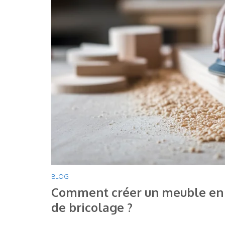
BLOG
Comment créer un meuble en b
de bricolage ?