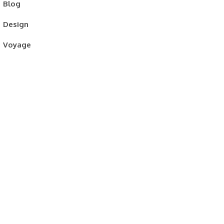
Blog
Design
Voyage