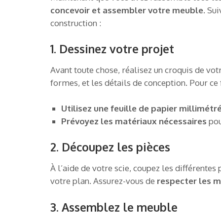
concevoir et assembler votre meuble
. Su
construction :
1. Dessinez votre projet
Avant toute chose, réalisez un croquis de vot
formes, et les détails de conception. Pour ce f
Utilisez une feuille de papier millimétr
Prévoyez les matériaux nécessaires
pou
2. Découpez les pièces
À l’aide de votre scie, coupez les différentes
votre plan. Assurez-vous de
respecter les 
3. Assemblez le meuble