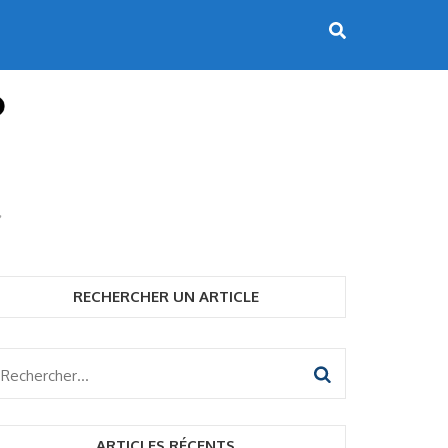
RECHERCHER UN ARTICLE
Rechercher :
ARTICLES RÉCENTS