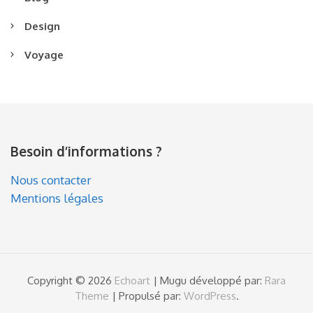
Design
Voyage
Besoin d’informations ?
Nous contacter
Mentions légales
Copyright © 2026
Echoart
| Mugu développé par:
Rara
Theme
| Propulsé par:
WordPress
.