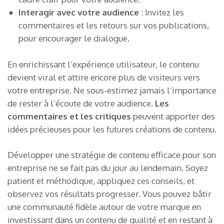
Interagir avec votre audience
: Invitez les
commentaires et les retours sur vos publications,
pour encourager le dialogue.
En enrichissant l’expérience utilisateur, le contenu
devient viral et attire encore plus de visiteurs vers
votre entreprise. Ne sous-estimez jamais l’importance
de rester à l’écoute de votre audience.
Les
commentaires et les critiques
peuvent apporter des
idées précieuses pour les futures créations de contenu.
Développer une stratégie de contenu efficace pour son
entreprise ne se fait pas du jour au lendemain. Soyez
patient et méthodique, appliquez ces conseils, et
observez vos résultats progresser. Vous pouvez bâtir
une communauté fidèle autour de votre marque en
investissant dans un contenu de qualité et en restant à