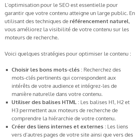
L’optimisation pour le SEO est essentielle pour
garantir que votre contenu atteigne un large public. En
utilisant des techniques de
référencement naturel
,
vous améliorez la visibilité de votre contenu sur les
moteurs de recherche.
Voici quelques stratégies pour optimiser le contenu :
Choisir les bons mots-clés
: Recherchez des
mots-clés pertinents qui correspondent aux
intérêts de votre audience et intégrez-les de
manière naturelle dans votre contenu.
Utiliser des balises HTML
: Les balises H1, H2 et
H3 permettent aux moteurs de recherche de
comprendre la hiérarchie de votre contenu.
Créer des liens internes et externes
: Les liens
vers d’autres pages de votre site ainsi que vers des