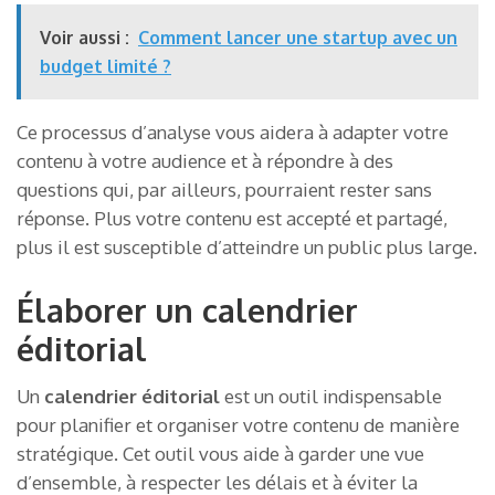
Voir aussi :
Comment lancer une startup avec un
budget limité ?
Ce processus d’analyse vous aidera à adapter votre
contenu à votre audience et à répondre à des
questions qui, par ailleurs, pourraient rester sans
réponse. Plus votre contenu est accepté et partagé,
plus il est susceptible d’atteindre un public plus large.
Élaborer un calendrier
éditorial
Un
calendrier éditorial
est un outil indispensable
pour planifier et organiser votre contenu de manière
stratégique. Cet outil vous aide à garder une vue
d’ensemble, à respecter les délais et à éviter la