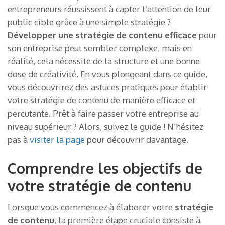
entrepreneurs réussissent à capter l’attention de leur
public cible grâce à une simple stratégie ?
Développer une stratégie de contenu efficace
pour
son entreprise peut sembler complexe, mais en
réalité, cela nécessite de la structure et une bonne
dose de créativité. En vous plongeant dans ce guide,
vous découvrirez des astuces pratiques pour établir
votre stratégie de contenu de manière efficace et
percutante. Prêt à faire passer votre entreprise au
niveau supérieur ? Alors, suivez le guide ! N’hésitez
pas à
visiter la page
pour découvrir davantage.
Comprendre les objectifs de
votre stratégie de contenu
Lorsque vous commencez à élaborer votre
stratégie
de contenu
, la première étape cruciale consiste à