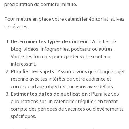
précipitation de dernière minute.
Pour mettre en place votre calendrier éditorial, suivez
ces étapes :
Déterminer les types de contenu
: Articles de
blog, vidéos, infographies, podcasts ou autres.
Variez les formats pour garder votre contenu
intéressant.
Planifier les sujets
: Assurez-vous que chaque sujet
résonne avec les intérêts de votre audience et
correspond aux objectifs que vous avez définis.
Estimer les dates de publication
: Planifiez vos
publications sur un calendrier régulier, en tenant
compte des périodes de vacances ou d’événements
spécifiques.