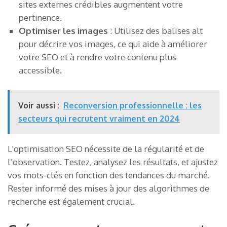
sites externes crédibles augmentent votre
pertinence.
Optimiser les images
: Utilisez des balises alt
pour décrire vos images, ce qui aide à améliorer
votre SEO et à rendre votre contenu plus
accessible.
Voir aussi :
Reconversion professionnelle : les
secteurs qui recrutent vraiment en 2024
L’optimisation SEO nécessite de la régularité et de
l’observation. Testez, analysez les résultats, et ajustez
vos mots-clés en fonction des tendances du marché.
Rester informé des mises à jour des algorithmes de
recherche est également crucial.