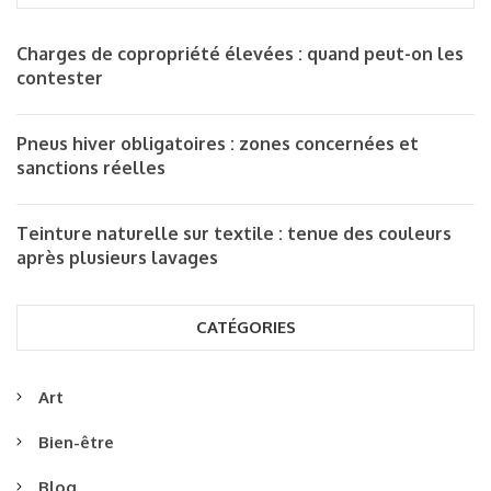
Charges de copropriété élevées : quand peut-on les
contester
Pneus hiver obligatoires : zones concernées et
sanctions réelles
Teinture naturelle sur textile : tenue des couleurs
après plusieurs lavages
CATÉGORIES
Art
Bien-être
Blog