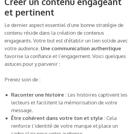
Créer un contenu engageant
et pertinent
Le dernier aspect essentiel d’une bonne stratégie de
contenu réside dans la création de contenus
engageants. Votre but est d’établir un lien solide avec
votre audience.
Une communication authentique
favorise la confiance et l’engagement. Voici quelques
astuces pour y parvenir :
Prenez soin de :
Raconter une histoire
: Les histoires captivent les
lecteurs et facilitent la mémorisation de votre
message.
Être cohérent dans votre ton et style
: Cela
renforce l’identité de votre marque et place un
cadre clair pour votre audience.