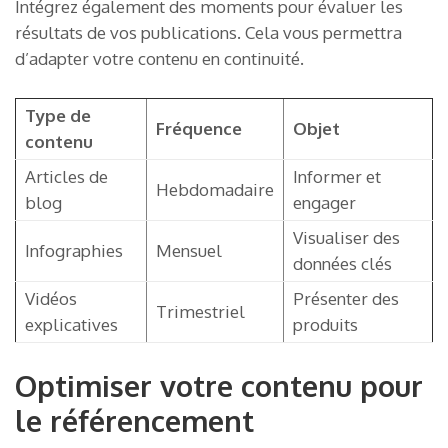
Intégrez également des moments pour évaluer les
résultats de vos publications. Cela vous permettra
d’adapter votre contenu en continuité.
Type de
Fréquence
Objet
contenu
Articles de
Informer et
Hebdomadaire
blog
engager
Visualiser des
Infographies
Mensuel
données clés
Vidéos
Présenter des
Trimestriel
explicatives
produits
Optimiser votre contenu pour
le référencement