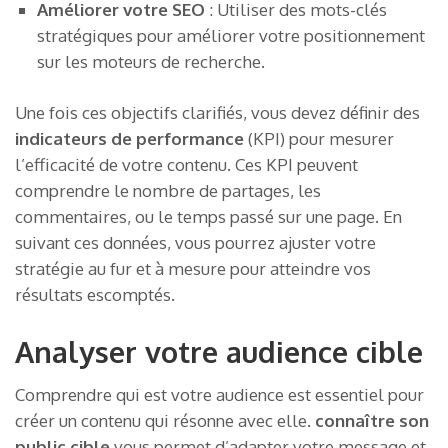
Améliorer votre SEO
: Utiliser des mots-clés
stratégiques pour améliorer votre positionnement
sur les moteurs de recherche.
Une fois ces objectifs clarifiés, vous devez définir des
indicateurs de performance
(KPI) pour mesurer
l’efficacité de votre contenu. Ces KPI peuvent
comprendre le nombre de partages, les
commentaires, ou le temps passé sur une page. En
suivant ces données, vous pourrez ajuster votre
stratégie au fur et à mesure pour atteindre vos
résultats escomptés.
Analyser votre audience cible
Comprendre qui est votre audience est essentiel pour
créer un contenu qui résonne avec elle.
connaître son
public cible
vous permet d’adapter votre message et