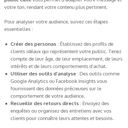
votre ton, rendant votre contenu plus pertinent.
Pour analyser votre audience, suivez ces étapes
essentielles :
Créer des personas
: Établissez des profils de
clients idéaux qui représentent votre public. Tenez
compte de leur âge, de leur emplacement, de leurs
intérêts et de leurs comportements d’achat.
Utiliser des outils d’analyse
: Des outils comme
Google Analytics ou Facebook Insights vous
fournissent des données précieuses sur le
comportement de votre audience.
Recueillir des retours directs
: Envoyez des
enquêtes ou organisez des entretiens avec vos
clients pour connaître leurs attentes et besoins.