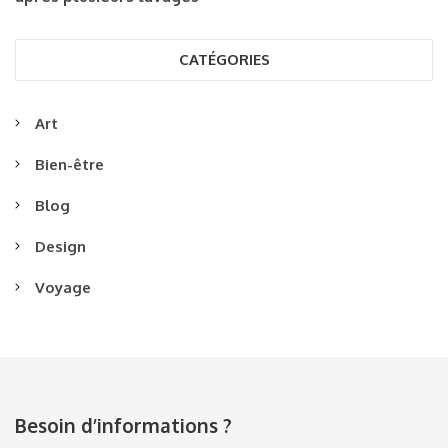
CATÉGORIES
Art
Bien-être
Blog
Design
Voyage
Besoin d’informations ?