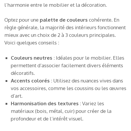
l’harmonie entre le mobilier et la décoration.
Optez pour une
palette de couleurs
cohérente. En
règle générale, la majorité des intérieurs fonctionnent
mieux avec un choix de 2 à 3 couleurs principales.
Voici quelques conseils :
Couleurs neutres
: Idéales pour le mobilier. Elles
permettent d’associer facilement divers éléments
décoratifs.
Accents colorés
: Utilisez des nuances vives dans
vos accessoires, comme les coussins ou les œuvres
d’art.
Harmonisation des textures
: Variez les
matériaux (bois, métal, cuir) pour créer de la
profondeur et de l’intérêt visuel.