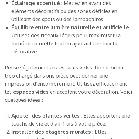
Éclairage accentué
: Mettez en avant des
éléments décoratifs ou des zones définies en
utilisant des spots ou des lampadaires.
Équilibre entre lumière naturelle et artificielle
:
Utilisez des rideaux légers pour maximiser la
lumière naturelle tout en ajoutant une touche
décorative.
Pensez également aux espaces vides. Un mobilier
trop chargé dans une pièce peut donner une
impression d’encombrement. Utilisez efficacement
les
espaces vides
en accotant votre décoration. Voici
quelques idées :
Ajouter des plantes vertes
: Elles apportent une
touche de vie et d’air frais à votre pièce.
Installer des étagères murales
: Elles