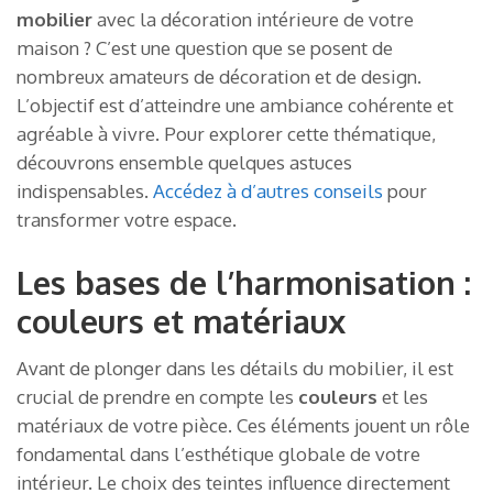
mobilier
avec la décoration intérieure de votre
maison ? C’est une question que se posent de
nombreux amateurs de décoration et de design.
L’objectif est d’atteindre une ambiance cohérente et
agréable à vivre. Pour explorer cette thématique,
découvrons ensemble quelques astuces
indispensables.
Accédez à d’autres conseils
pour
transformer votre espace.
Les bases de l’harmonisation :
couleurs et matériaux
Avant de plonger dans les détails du mobilier, il est
crucial de prendre en compte les
couleurs
et les
matériaux de votre pièce. Ces éléments jouent un rôle
fondamental dans l’esthétique globale de votre
intérieur. Le choix des teintes influence directement