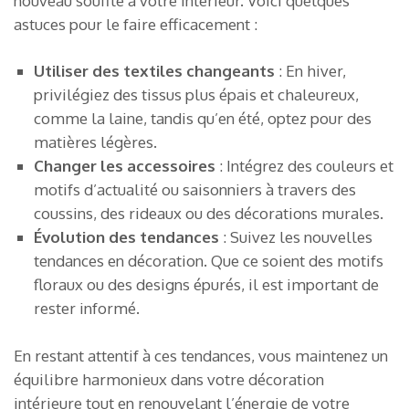
nouveau souffle à votre intérieur. Voici quelques
astuces pour le faire efficacement :
Utiliser des textiles changeants
: En hiver,
privilégiez des tissus plus épais et chaleureux,
comme la laine, tandis qu’en été, optez pour des
matières légères.
Changer les accessoires
: Intégrez des couleurs et
motifs d’actualité ou saisonniers à travers des
coussins, des rideaux ou des décorations murales.
Évolution des tendances
: Suivez les nouvelles
tendances en décoration. Que ce soient des motifs
floraux ou des designs épurés, il est important de
rester informé.
En restant attentif à ces tendances, vous maintenez un
équilibre harmonieux dans votre décoration
intérieure tout en renouvelant l’énergie de votre