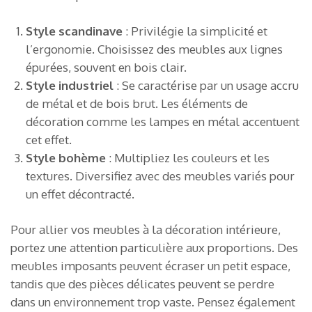
Style scandinave
: Privilégie la simplicité et
l’ergonomie. Choisissez des meubles aux lignes
épurées, souvent en bois clair.
Style industriel
: Se caractérise par un usage accru
de métal et de bois brut. Les éléments de
décoration comme les lampes en métal accentuent
cet effet.
Style bohème
: Multipliez les couleurs et les
textures. Diversifiez avec des meubles variés pour
un effet décontracté.
Pour allier vos meubles à la décoration intérieure,
portez une attention particulière aux proportions. Des
meubles imposants peuvent écraser un petit espace,
tandis que des pièces délicates peuvent se perdre
dans un environnement trop vaste. Pensez également