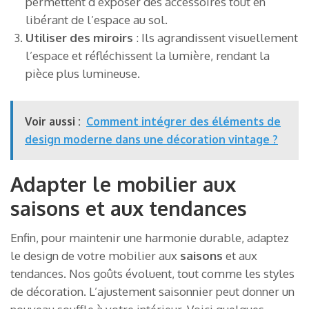
permettent d’exposer des accessoires tout en
libérant de l’espace au sol.
Utiliser des miroirs
: Ils agrandissent visuellement
l’espace et réfléchissent la lumière, rendant la
pièce plus lumineuse.
Voir aussi :
Comment intégrer des éléments de
design moderne dans une décoration vintage ?
Adapter le mobilier aux
saisons et aux tendances
Enfin, pour maintenir une harmonie durable, adaptez
le design de votre mobilier aux
saisons
et aux
tendances. Nos goûts évoluent, tout comme les styles
de décoration. L’ajustement saisonnier peut donner un