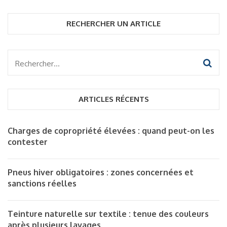
RECHERCHER UN ARTICLE
Rechercher :
ARTICLES RÉCENTS
Charges de copropriété élevées : quand peut-on les
contester
Pneus hiver obligatoires : zones concernées et
sanctions réelles
Teinture naturelle sur textile : tenue des couleurs
après plusieurs lavages