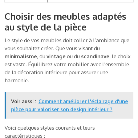
Choisir des meubles adaptés
au style de la pièce
Le style de vos meubles doit coller à l’ambiance que
vous souhaitez créer. Que vous visant du
minimalisme
, du
vintage
ou du
scandinave
, le choix
est vaste. Équilibrez votre mobilier avec l’ensemble
de la décoration intérieure pour assurer une
harmonie.
Voir aussi :
Comment améliorer l'éclairage d'une
pièce pour valoriser son design intérieur ?
Voici quelques styles courants et leurs
caractéristiques :