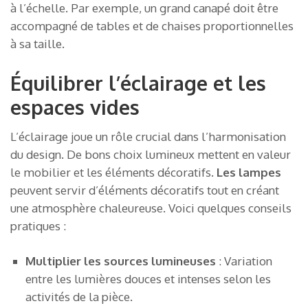
à l’échelle. Par exemple, un grand canapé doit être
accompagné de tables et de chaises proportionnelles
à sa taille.
Équilibrer l’éclairage et les
espaces vides
L’éclairage joue un rôle crucial dans l’harmonisation
du design. De bons choix lumineux mettent en valeur
le mobilier et les éléments décoratifs.
Les lampes
peuvent servir d’éléments décoratifs tout en créant
une atmosphère chaleureuse. Voici quelques conseils
pratiques :
Multiplier les sources lumineuses
: Variation
entre les lumières douces et intenses selon les
activités de la pièce.