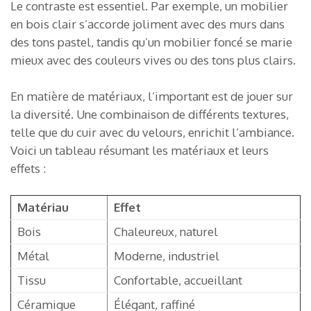
Le contraste est essentiel. Par exemple, un mobilier
en bois clair s’accorde joliment avec des murs dans
des tons pastel, tandis qu’un mobilier foncé se marie
mieux avec des couleurs vives ou des tons plus clairs.
En matière de matériaux, l’important est de jouer sur
la diversité. Une combinaison de différents textures,
telle que du cuir avec du velours, enrichit l’ambiance.
Voici un tableau résumant les matériaux et leurs
effets :
Matériau
Effet
Bois
Chaleureux, naturel
Métal
Moderne, industriel
Tissu
Confortable, accueillant
Céramique
Élégant, raffiné