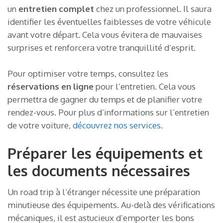
un
entretien complet
chez un professionnel. Il saura
identifier les éventuelles faiblesses de votre véhicule
avant votre départ. Cela vous évitera de mauvaises
surprises et renforcera votre tranquillité d’esprit.
Pour optimiser votre temps, consultez les
réservations en ligne
pour l’entretien. Cela vous
permettra de gagner du temps et de planifier votre
rendez-vous. Pour plus d’informations sur l’entretien
de votre voiture,
découvrez nos services
.
Préparer les équipements et
les documents nécessaires
Un road trip à l’étranger nécessite une préparation
minutieuse des équipements. Au-delà des vérifications
mécaniques, il est astucieux d’emporter les bons