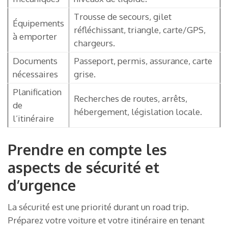
Trousse de secours, gilet
Équipements
réfléchissant, triangle, carte/GPS,
à emporter
chargeurs.
Documents
Passeport, permis, assurance, carte
nécessaires
grise.
Planification
Recherches de routes, arrêts,
de
hébergement, législation locale.
l’itinéraire
Prendre en compte les
aspects de sécurité et
d’urgence
La sécurité est une priorité durant un road trip.
Préparez votre voiture et votre itinéraire en tenant