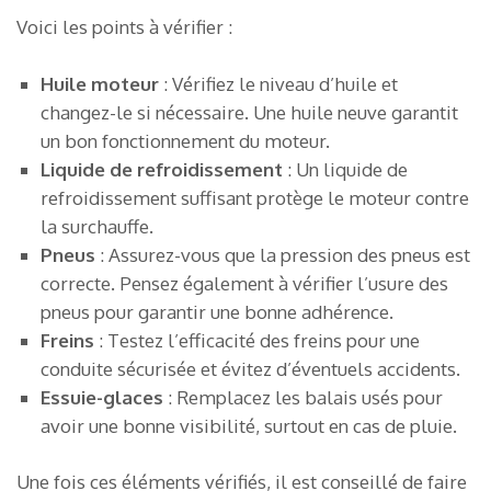
Voici les points à vérifier :
Huile moteur
: Vérifiez le niveau d’huile et
changez-le si nécessaire. Une huile neuve garantit
un bon fonctionnement du moteur.
Liquide de refroidissement
: Un liquide de
refroidissement suffisant protège le moteur contre
la surchauffe.
Pneus
: Assurez-vous que la pression des pneus est
correcte. Pensez également à vérifier l’usure des
pneus pour garantir une bonne adhérence.
Freins
: Testez l’efficacité des freins pour une
conduite sécurisée et évitez d’éventuels accidents.
Essuie-glaces
: Remplacez les balais usés pour
avoir une bonne visibilité, surtout en cas de pluie.
Une fois ces éléments vérifiés, il est conseillé de faire