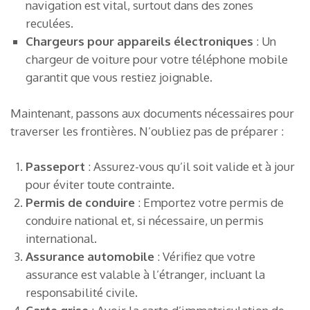
navigation est vital, surtout dans des zones
reculées.
Chargeurs pour appareils électroniques
: Un
chargeur de voiture pour votre téléphone mobile
garantit que vous restiez joignable.
Maintenant, passons aux documents nécessaires pour
traverser les frontières. N’oubliez pas de préparer :
Passeport
: Assurez-vous qu’il soit valide et à jour
pour éviter toute contrainte.
Permis de conduire
: Emportez votre permis de
conduire national et, si nécessaire, un permis
international.
Assurance automobile
: Vérifiez que votre
assurance est valable à l’étranger, incluant la
responsabilité civile.