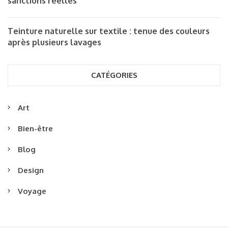
sanctions réelles
Teinture naturelle sur textile : tenue des couleurs
après plusieurs lavages
CATÉGORIES
Art
Bien-être
Blog
Design
Voyage