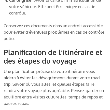
Carte grise
: Avoir la carte d’immatriculation de
votre véhicule. Elle peut être exigée en cas de
contrôle.
Conservez ces documents dans un endroit accessible
pour éviter d’éventuels problèmes en cas de contrôle
police.
Planification de l’itinéraire et
des étapes du voyage
Une planification précise de votre itinéraire vous
aidera à éviter les désagréments durant votre road
trip. Savoir où vous allez, et quelles étapes faire,
rendra votre voyage plus agréable. Pensez-garder un
équilibre entre visites culturelles, temps de repos et
pauses repas.