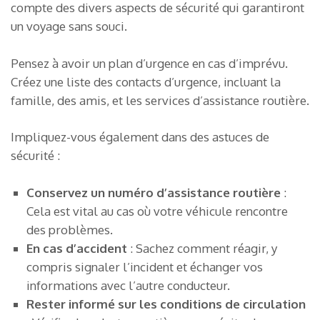
compte des divers aspects de sécurité qui garantiront
un voyage sans souci.
Pensez à avoir un plan d’urgence en cas d’imprévu.
Créez une liste des contacts d’urgence, incluant la
famille, des amis, et les services d’assistance routière.
Impliquez-vous également dans des astuces de
sécurité :
Conservez un numéro d’assistance routière
:
Cela est vital au cas où votre véhicule rencontre
des problèmes.
En cas d’accident
: Sachez comment réagir, y
compris signaler l’incident et échanger vos
informations avec l’autre conducteur.
Rester informé sur les conditions de circulation