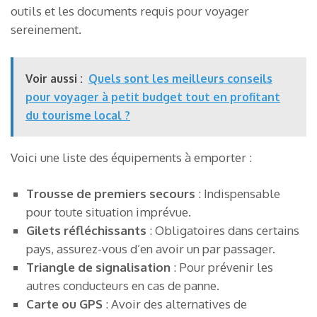
outils et les documents requis pour voyager
sereinement.
Voir aussi :
Quels sont les meilleurs conseils
pour voyager à petit budget tout en profitant
du tourisme local ?
Voici une liste des équipements à emporter :
Trousse de premiers secours
: Indispensable
pour toute situation imprévue.
Gilets réfléchissants
: Obligatoires dans certains
pays, assurez-vous d’en avoir un par passager.
Triangle de signalisation
: Pour prévenir les
autres conducteurs en cas de panne.
Carte ou GPS
: Avoir des alternatives de