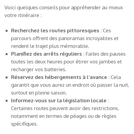
Voici quelques conseils pour appréhender au mieux
votre itinéraire :
Recherchez les routes pittoresques
: Ces
parcours offrent des panoramas incroyables et
rendent le trajet plus mémorable.
Planifiez des arrêts réguliers
: Faites des pauses
toutes les deux heures pour étirer vos jambes et
recharger vos batteries.
Réservez des hébergements à l’avance
: Cela
garantit que vous aurez un endroit où passer la nuit,
surtout en pleine saison.
Informez-vous sur la législation locale
:
Certaines routes peuvent avoir des restrictions,
notamment en termes de péages ou de règles
spécifiques.