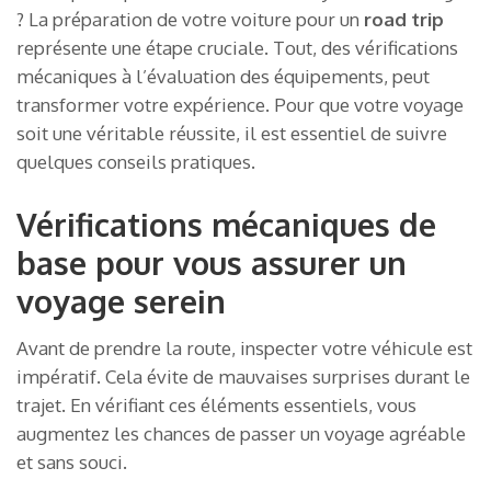
? La préparation de votre voiture pour un
road trip
représente une étape cruciale. Tout, des vérifications
mécaniques à l’évaluation des équipements, peut
transformer votre expérience. Pour que votre voyage
soit une véritable réussite, il est essentiel de suivre
quelques conseils pratiques.
Vérifications mécaniques de
base pour vous assurer un
voyage serein
Avant de prendre la route, inspecter votre véhicule est
impératif. Cela évite de mauvaises surprises durant le
trajet. En vérifiant ces éléments essentiels, vous
augmentez les chances de passer un voyage agréable
et sans souci.