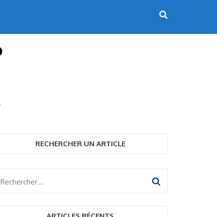
RECHERCHER UN ARTICLE
Rechercher :
ARTICLES RÉCENTS