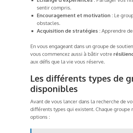
sentir compris.
Encouragement et motivation
: Le grou
obstacles.
Acquisition de stratégies
: Apprendre de
En vous engageant dans un groupe de soutien,
vous commencez aussi à bâtir votre
résilie
aux défis que la vie vous réserve.
Les différents types de 
disponibles
Avant de vous lancer dans la recherche de vot
différents types qui existent. Chaque groupe 
options :