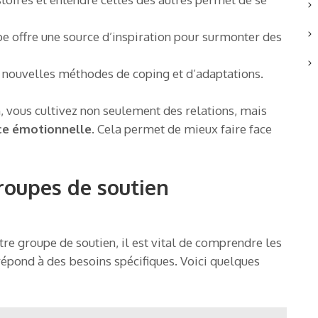
pe offre une source d’inspiration pour surmonter des
 nouvelles méthodes de coping et d’adaptations.
 vous cultivez non seulement des relations, mais
nce émotionnelle
. Cela permet de mieux faire face
groupes de soutien
re groupe de soutien, il est vital de comprendre les
répond à des besoins spécifiques. Voici quelques