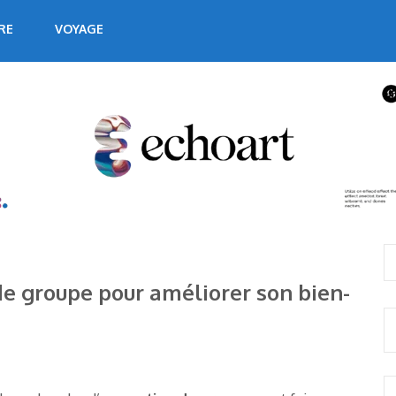
RE
VOYAGE
e groupe pour améliorer son bien-