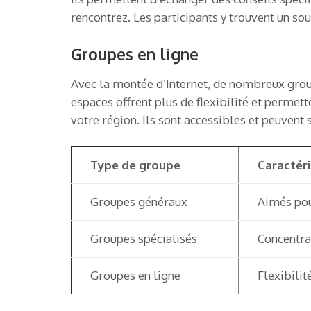
rencontrez. Les participants y trouvent un sou
Groupes en ligne
Avec la montée d’Internet, de nombreux group
espaces offrent plus de flexibilité et permet
votre région. Ils sont accessibles et peuvent 
Type de groupe
Caractéri
Groupes généraux
Aimés pour
Groupes spécialisés
Concentra
Groupes en ligne
Flexibilit