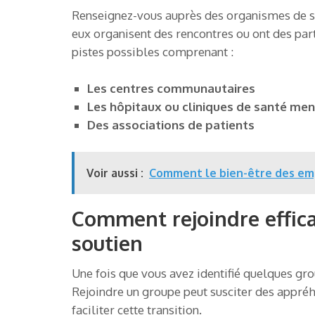
Renseignez-vous auprès des organismes de s
eux organisent des rencontres ou ont des par
pistes possibles comprenant :
Les centres communautaires
Les hôpitaux ou cliniques de santé men
Des associations de patients
Voir aussi :
Comment le bien-être des empl
Comment rejoindre effic
soutien
Une fois que vous avez identifié quelques grou
Rejoindre un groupe peut susciter des appré
faciliter cette transition.