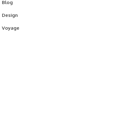
Blog
Design
Voyage