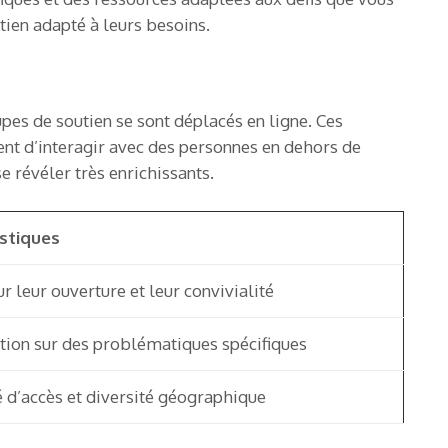
tien adapté à leurs besoins.
es de soutien se sont déplacés en ligne. Ces
tent d’interagir avec des personnes en dehors de
se révéler très enrichissants.
stiques
 leur ouverture et leur convivialité
tion sur des problématiques spécifiques
é d’accès et diversité géographique