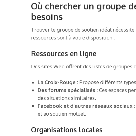
Où chercher un groupe de
besoins
Trouver le groupe de soutien idéal nécessit
ressources sont à votre disposition :
Ressources en ligne
Des sites Web offrent des listes de groupes d
La Croix-Rouge
: Propose différents type
Des forums spécialisés
: Ces espaces pe
des situations similaires.
Facebook et d’autres réseaux sociaux
:
et au soutien mutuel.
Organisations locales