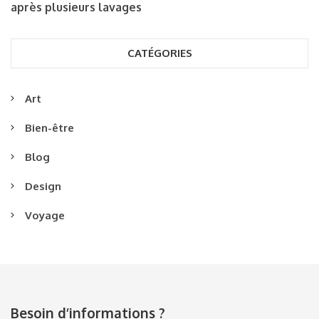
après plusieurs lavages
CATÉGORIES
Art
Bien-être
Blog
Design
Voyage
Besoin d’informations ?