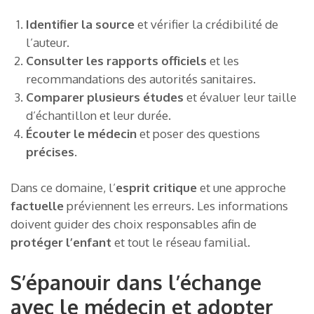
Identifier la source
et vérifier la crédibilité de
l’auteur.
Consulter les rapports officiels
et les
recommandations des autorités sanitaires.
Comparer plusieurs études
et évaluer leur taille
d’échantillon et leur durée.
Écouter le médecin
et poser des questions
précises
.
Dans ce domaine, l’
esprit critique
et une approche
factuelle
préviennent les erreurs. Les informations
doivent guider des choix responsables afin de
protéger l’enfant
et tout le réseau familial.
S’épanouir dans l’échange
avec le médecin et adopter