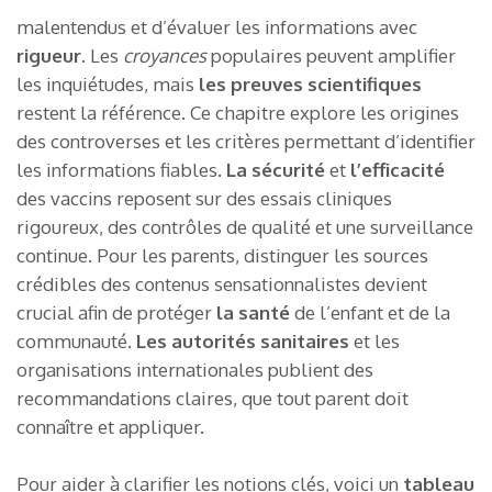
malentendus et d’évaluer les informations avec
rigueur
. Les
croyances
populaires peuvent amplifier
les inquiétudes, mais
les preuves scientifiques
restent la référence. Ce chapitre explore les origines
des controverses et les critères permettant d’identifier
les informations fiables.
La sécurité
et
l’efficacité
des vaccins reposent sur des essais cliniques
rigoureux, des contrôles de qualité et une surveillance
continue. Pour les parents, distinguer les sources
crédibles des contenus sensationnalistes devient
crucial afin de protéger
la santé
de l’enfant et de la
communauté.
Les autorités sanitaires
et les
organisations internationales publient des
recommandations claires, que tout parent doit
connaître et appliquer.
Pour aider à clarifier les notions clés, voici un
tableau