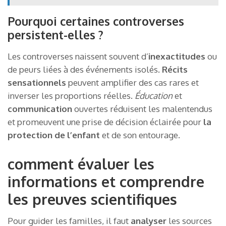
Pourquoi certaines controverses
persistent-elles ?
Les controverses naissent souvent d’
inexactitudes
ou
de peurs liées à des événements isolés.
Récits
sensationnels
peuvent amplifier des cas rares et
inverser les proportions réelles.
Éducation
et
communication
ouvertes réduisent les malentendus
et promeuvent une prise de décision éclairée pour
la
protection de l’enfant
et de son entourage.
comment évaluer les
informations et comprendre
les preuves scientifiques
Pour guider les familles, il faut
analyser
les sources