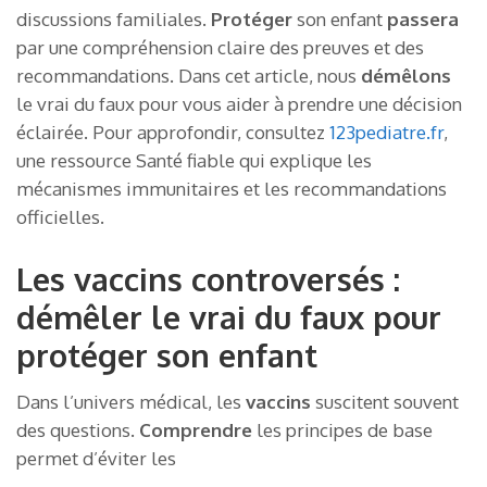
discussions familiales.
Protéger
son enfant
passera
par une compréhension claire des preuves et des
recommandations. Dans cet article, nous
démêlons
le vrai du faux pour vous aider à prendre une décision
éclairée. Pour approfondir, consultez
123pediatre.fr
,
une ressource Santé fiable qui explique les
mécanismes immunitaires et les recommandations
officielles.
Les vaccins controversés :
démêler le vrai du faux pour
protéger son enfant
Dans l’univers médical, les
vaccins
suscitent souvent
des questions.
Comprendre
les principes de base
permet d’éviter les