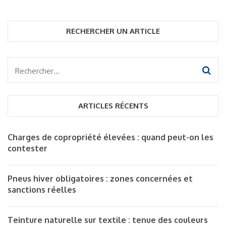
RECHERCHER UN ARTICLE
Rechercher :
ARTICLES RÉCENTS
Charges de copropriété élevées : quand peut-on les
contester
Pneus hiver obligatoires : zones concernées et
sanctions réelles
Teinture naturelle sur textile : tenue des couleurs