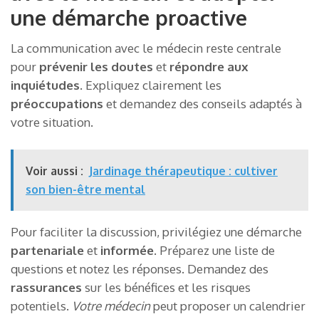
une démarche proactive
La communication avec le médecin reste centrale
pour
prévenir les doutes
et
répondre aux
inquiétudes
. Expliquez clairement les
préoccupations
et demandez des conseils adaptés à
votre situation.
Voir aussi :
Jardinage thérapeutique : cultiver
son bien-être mental
Pour faciliter la discussion, privilégiez une démarche
partenariale
et
informée
. Préparez une liste de
questions et notez les réponses. Demandez des
rassurances
sur les bénéfices et les risques
potentiels.
Votre médecin
peut proposer un calendrier