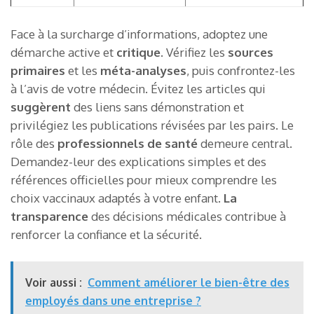
Face à la surcharge d’informations, adoptez une
démarche active et
critique
. Vérifiez les
sources
primaires
et les
méta-analyses
, puis confrontez-les
à l’avis de votre médecin. Évitez les articles qui
suggèrent
des liens sans démonstration et
privilégiez les publications révisées par les pairs. Le
rôle des
professionnels de santé
demeure central.
Demandez-leur des explications simples et des
références officielles pour mieux comprendre les
choix vaccinaux adaptés à votre enfant.
La
transparence
des décisions médicales contribue à
renforcer la confiance et la sécurité.
Voir aussi :
Comment améliorer le bien-être des
employés dans une entreprise ?