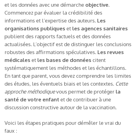
et les données avec une démarche
objective
.
Commencez par évaluer la crédibilité des
informations et l’expertise des auteurs.
Les
organisations publiques
et
les agences sanitaires
publient des rapports factuels et des données
actualisées. L’objectif est de distinguer les conclusions
robustes des affirmations spéculatives.
Les revues
médicales
et
les bases de données
citent
systématiquement les méthodes et les échantillons.
En tant que parent, vous devez comprendre les limites
des études, les éventuels biais et les contextes.
Cette
approche méthodique
vous permet de protéger
la
santé de votre enfant
et de contribuer à une
discussion constructive autour de la vaccination.
Voici les étapes pratiques pour démêler le vrai du
faux :