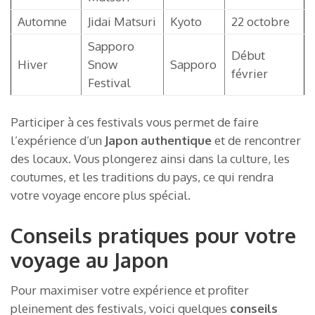
Automne
Jidai Matsuri
Kyoto
22 octobre
Sapporo
Début
Hiver
Snow
Sapporo
février
Festival
Participer à ces festivals vous permet de faire
l’expérience d’un
Japon authentique
et de rencontrer
des locaux. Vous plongerez ainsi dans la culture, les
coutumes, et les traditions du pays, ce qui rendra
votre voyage encore plus spécial.
Conseils pratiques pour votre
voyage au Japon
Pour maximiser votre expérience et profiter
pleinement des festivals, voici quelques
conseils