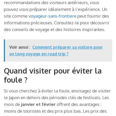
recommandations des visiteurs antérieurs, vous
pouvez vous préparer idéalement à l’expérience. Un
site comme
voyageur-sans-frontiere
peut fournir des
informations précieuses. Consultez-le pour découvrir
des conseils de voyage et des histoires inspirantes.
Voir aussi :
Comment préparer sa voiture pour
un long voyage en road trip ?
Quand visiter pour éviter la
foule ?
Si vous cherchez à éviter la foule, envisagez de visiter
le Japon en dehors des périodes clés de festivals. Les
mois de
janvier et février
offrent des avantages :
moins de touristes et des prix plus bas. Les prix des