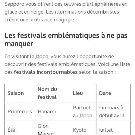
Sapporo vous offrent des œuvres d’art éphémères en
glace et en neige. Les illuminations décembristes
créent une ambiance magique.
Les festivals emblématiques à ne pas
manquer
En visitant le Japon, vous aurez l’opportunité de
découvrir des festivals emblématiques. Voici une liste
des
festivals incontournables
selon la saison :
Nom du
Saison
Lieu
Date
festival
Partout
Fin mars à
Printemps
Hanami
au Japon
début avril
Gion
Été
Kyoto
Juillet
Matsuri