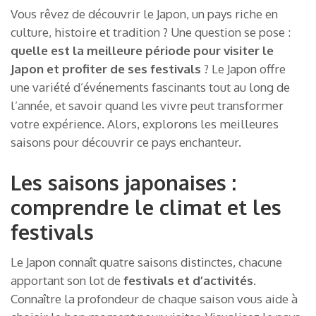
Vous rêvez de découvrir le Japon, un pays riche en
culture, histoire et tradition ? Une question se pose :
quelle est la meilleure période pour visiter le
Japon et profiter de ses festivals
? Le Japon offre
une variété d’événements fascinants tout au long de
l’année, et savoir quand les vivre peut transformer
votre expérience. Alors, explorons les meilleures
saisons pour découvrir ce pays enchanteur.
Les saisons japonaises :
comprendre le climat et les
festivals
Le Japon connaît quatre saisons distinctes, chacune
apportant son lot de
festivals et d’activités
.
Connaître la profondeur de chaque saison vous aide à