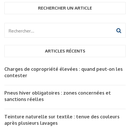
RECHERCHER UN ARTICLE
Rechercher :
ARTICLES RÉCENTS
Charges de copropriété élevées : quand peut-on les
contester
Pneus hiver obligatoires : zones concernées et
sanctions réelles
Teinture naturelle sur textile : tenue des couleurs
après plusieurs lavages