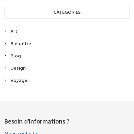
CATÉGORIES
Art
Bien-être
Blog
Design
Voyage
Besoin d’informations ?
Nous contacter