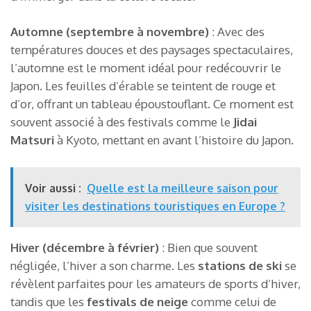
Automne (septembre à novembre)
: Avec des
températures douces et des paysages spectaculaires,
l’automne est le moment idéal pour redécouvrir le
Japon. Les feuilles d’érable se teintent de rouge et
d’or, offrant un tableau époustouflant. Ce moment est
souvent associé à des festivals comme le
Jidai
Matsuri
à Kyoto, mettant en avant l’histoire du Japon.
Voir aussi :
Quelle est la meilleure saison pour
visiter les destinations touristiques en Europe ?
Hiver (décembre à février)
: Bien que souvent
négligée, l’hiver a son charme. Les
stations de ski
se
révèlent parfaites pour les amateurs de sports d’hiver,
tandis que les
festivals de neige
comme celui de