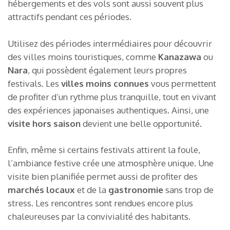
hébergements et des vols sont aussi souvent plus
attractifs pendant ces périodes.
Utilisez des périodes intermédiaires pour découvrir
des villes moins touristiques, comme
Kanazawa
ou
Nara
, qui possèdent également leurs propres
festivals. Les
villes moins connues
vous permettent
de profiter d’un rythme plus tranquille, tout en vivant
des expériences japonaises authentiques. Ainsi, une
visite hors saison
devient une belle opportunité.
Enfin, même si certains festivals attirent la foule,
l’ambiance festive crée une atmosphère unique. Une
visite bien planifiée permet aussi de profiter des
marchés locaux
et de la
gastronomie
sans trop de
stress. Les rencontres sont rendues encore plus
chaleureuses par la convivialité des habitants.