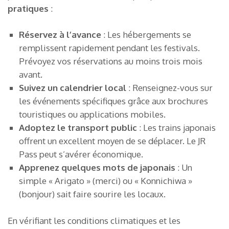
pratiques
:
Réservez à l’avance
: Les hébergements se
remplissent rapidement pendant les festivals.
Prévoyez vos réservations au moins trois mois
avant.
Suivez un calendrier local
: Renseignez-vous sur
les événements spécifiques grâce aux brochures
touristiques ou applications mobiles.
Adoptez le transport public
: Les trains japonais
offrent un excellent moyen de se déplacer. Le JR
Pass peut s’avérer économique.
Apprenez quelques mots de japonais
: Un
simple « Arigato » (merci) ou « Konnichiwa »
(bonjour) sait faire sourire les locaux.
En vérifiant les conditions climatiques et les