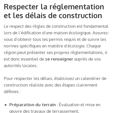
Respecter la réglementation
et les délais de construction
Le respect des règles de construction est fondamental
lors de l’édification d’une maison écologique. Assurez-
vous d’obtenir tous les permis requis et de suivre les
normes spécifiques en matière d’écologie. Chaque
région peut présenter ses propres règlementations, il
est donc essentiel de
se renseigner
auprès de vos
autorités locales.
Pour respecter les délais, établissez un calendrier de
construction réaliste avec des étapes clairement
définies :
Préparation du terrain
: Évaluation et mise en
œuvre des travaux de terrassement.