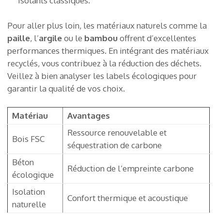
isolants classiques.
Pour aller plus loin, les matériaux naturels comme la
paille
, l’
argile
ou le
bambou
offrent d’excellentes
performances thermiques. En intégrant des matériaux
recyclés, vous contribuez à la réduction des déchets.
Veillez à bien analyser les labels écologiques pour
garantir la qualité de vos choix.
Matériau
Avantages
Ressource renouvelable et
Bois FSC
séquestration de carbone
Béton
Réduction de l’empreinte carbone
écologique
Isolation
Confort thermique et acoustique
naturelle