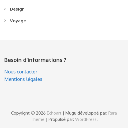
Design
Voyage
Besoin d’informations ?
Nous contacter
Mentions légales
Copyright © 2026
Echoart
| Mugu développé par:
Rara
Theme
| Propulsé par:
WordPress
.