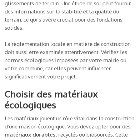
glissements de terrain. Une étude de sol peut fournir
des informations sur la stabilité et la qualité du
terrain, ce qui s’avère crucial pour des fondations
solides.
La règlementation locale en matière de construction
doit aussi être examinée attentivement. Vérifiez les
normes écologiques imposées par votre mairie ou
votre commune, car elles peuvent influencer
significativement votre projet.
Choisir des matériaux
écologiques
Les matériaux jouent un rôle vital dans la construction
d’une maison écologique. Vous devez opter pour des
matériaux durables
, recyclés ou biosourcés. Cette