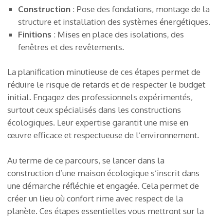
Construction
: Pose des fondations, montage de la
structure et installation des systèmes énergétiques.
Finitions
: Mises en place des isolations, des
fenêtres et des revêtements.
La planification minutieuse de ces étapes permet de
réduire le risque de retards et de respecter le budget
initial. Engagez des professionnels expérimentés,
surtout ceux spécialisés dans les constructions
écologiques. Leur expertise garantit une mise en
œuvre efficace et respectueuse de l’environnement.
Au terme de ce parcours, se lancer dans la
construction d’une maison écologique s’inscrit dans
une démarche réfléchie et engagée. Cela permet de
créer un lieu où confort rime avec respect de la
planète. Ces étapes essentielles vous mettront sur la