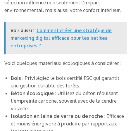
sélection influence non seulement l’impact
environnemental, mais aussi votre confort intérieur.
Voir aussi :
Comment créer une stratégie de
marketing digital efficace pour les petites
entreprises ?
Voici quelques matériaux écologiques à considérer :
Bois
: Privilégiez le bois certifié FSC qui garantit
une gestion durable des forêts.
Béton écologique
: Utilisez du béton réduisant
l’empreinte carbone, souvent avec de la cendre
volante.
Isolation en laine de verre ou de roche
: Efficace
et moins énergivore à produire par rapport aux