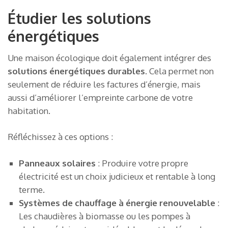
Étudier les solutions
énergétiques
Une maison écologique doit également intégrer des
solutions énergétiques durables
. Cela permet non
seulement de réduire les factures d’énergie, mais
aussi d’améliorer l’empreinte carbone de votre
habitation.
Réfléchissez à ces options :
Panneaux solaires
: Produire votre propre
électricité est un choix judicieux et rentable à long
terme.
Systèmes de chauffage à énergie renouvelable
:
Les chaudières à biomasse ou les pompes à