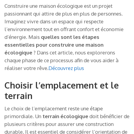
Construire une maison écologique est un projet
passionnant qui attire de plus en plus de personnes.
Imaginez vivre dans un espace qui respecte
l’environnement tout en offrant confort et économie
d’énergie. Mais
quelles sont les étapes
essentielles pour construire une maison
écologique
? Dans cet article, nous explorerons
chaque phase de ce processus afin de vous aider à
réaliser votre rêve.
Découvrez plus
Choisir l’emplacement et le
terrain
Le choix de l’emplacement reste une étape
primordiale. Un
terrain écologique
doit bénéficier de
plusieurs critères pour assurer une construction
durable. Il est essentiel de considérer l’orientation de