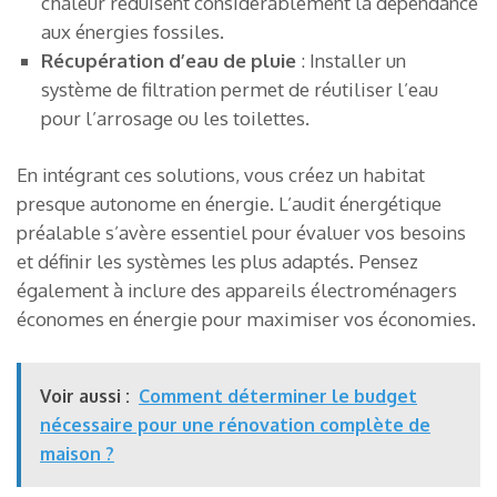
chaleur réduisent considérablement la dépendance
aux énergies fossiles.
Récupération d’eau de pluie
: Installer un
système de filtration permet de réutiliser l’eau
pour l’arrosage ou les toilettes.
En intégrant ces solutions, vous créez un habitat
presque autonome en énergie. L’audit énergétique
préalable s’avère essentiel pour évaluer vos besoins
et définir les systèmes les plus adaptés. Pensez
également à inclure des appareils électroménagers
économes en énergie pour maximiser vos économies.
Voir aussi :
Comment déterminer le budget
nécessaire pour une rénovation complète de
maison ?