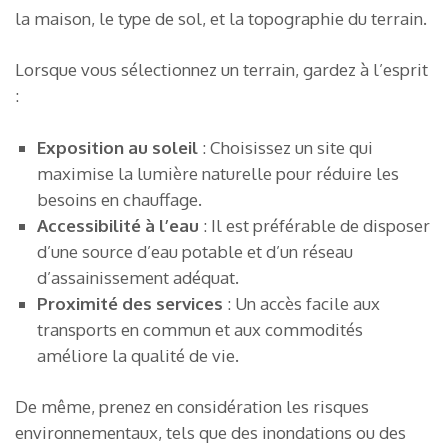
la maison, le type de sol, et la topographie du terrain.
Lorsque vous sélectionnez un terrain, gardez à l’esprit
:
Exposition au soleil
: Choisissez un site qui
maximise la lumière naturelle pour réduire les
besoins en chauffage.
Accessibilité à l’eau
: Il est préférable de disposer
d’une source d’eau potable et d’un réseau
d’assainissement adéquat.
Proximité des services
: Un accès facile aux
transports en commun et aux commodités
améliore la qualité de vie.
De même, prenez en considération les risques
environnementaux, tels que des inondations ou des