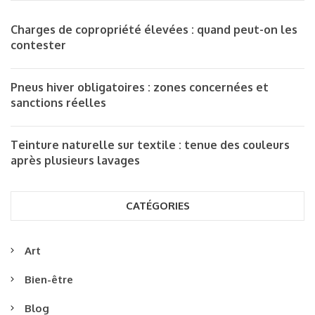
Charges de copropriété élevées : quand peut-on les
contester
Pneus hiver obligatoires : zones concernées et
sanctions réelles
Teinture naturelle sur textile : tenue des couleurs
après plusieurs lavages
CATÉGORIES
Art
Bien-être
Blog