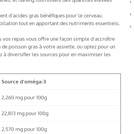
gent d’acides gras bénéfiques pour le cerveau.
collation tout en apportant des nutriments essentiels.
vos repas vous offre une façon simple d’accroître
n de poisson gras à votre assiette, ou optez pour un
z à diversifier les sources pour en maximiser les
Source d’oméga-3
2,260 mg pour 100g
22,813 mg pour 100g
2,570 mg pour 100g