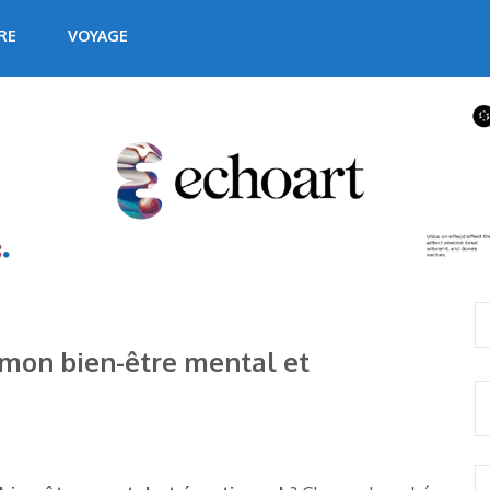
RE
VOYAGE
mon bien-être mental et