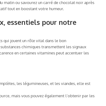
 du matin ou savourez un carré de chocolat noir après
tatif tout en boostant votre humeur.
x, essentiels pour notre
 qui jouent un rôle vital dans le bon
 substances chimiques transmettent les signaux
carence en certaines vitamines peut accentuer les
mplètes, les légumineuses, et les viandes, elle est
 source, mais vous pouvez également l’obtenir par les