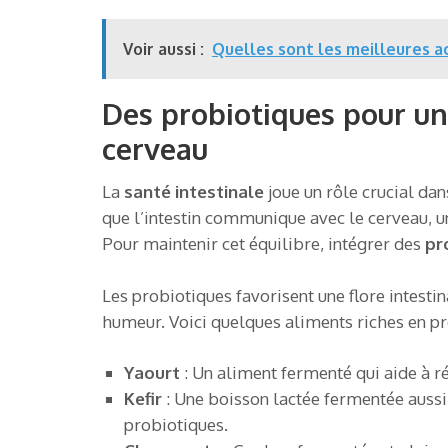
Voir aussi :
Quelles sont les meilleures ac
Des probiotiques pour un 
cerveau
La
santé intestinale
joue un rôle crucial da
que l’intestin communique avec le cerveau, 
Pour maintenir cet équilibre, intégrer des
pr
Les probiotiques favorisent une flore intestin
humeur. Voici quelques aliments riches en pr
Yaourt
: Un aliment fermenté qui aide à ré
Kefir
: Une boisson lactée fermentée aussi
probiotiques.