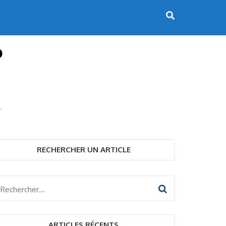
RECHERCHER UN ARTICLE
Rechercher :
ARTICLES RÉCENTS