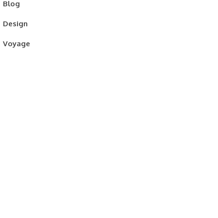
Blog
Design
Voyage