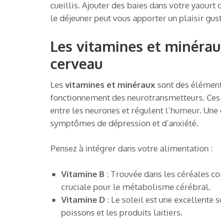
cueillis. Ajouter des baies dans votre yaourt
le déjeuner peut vous apporter un plaisir gus
Les vitamines et minérau
cerveau
Les
vitamines et minéraux
sont des éléments
fonctionnement des neurotransmetteurs. Ces
entre les neurones et régulent l’humeur. Une 
symptômes de dépression et d’anxiété.
Pensez à intégrer dans votre alimentation :
Vitamine B
: Trouvée dans les céréales co
cruciale pour le métabolisme cérébral.
Vitamine D
: Le soleil est une excellente
poissons et les produits laitiers.