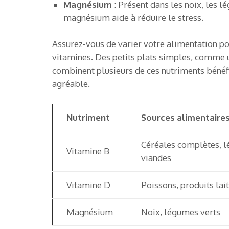
Magnésium
: Présent dans les noix, les l
magnésium aide à réduire le stress.
Assurez-vous de varier votre alimentation po
vitamines. Des petits plats simples, comme u
combinent plusieurs de ces nutriments bénéfi
agréable.
Nutriment
Sources alimentaire
Céréales complètes, 
Vitamine B
viandes
Vitamine D
Poissons, produits lait
Magnésium
Noix, légumes verts