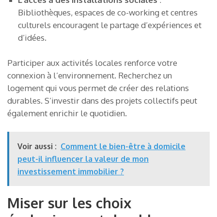
Bibliothèques, espaces de co-working et centres
culturels encouragent le partage d’expériences et
d’idées.
Participer aux activités locales renforce votre
connexion à l’environnement. Recherchez un
logement qui vous permet de créer des relations
durables. S’investir dans des projets collectifs peut
également enrichir le quotidien.
Voir aussi :
Comment le bien-être à domicile
peut-il influencer la valeur de mon
investissement immobilier ?
Miser sur les choix