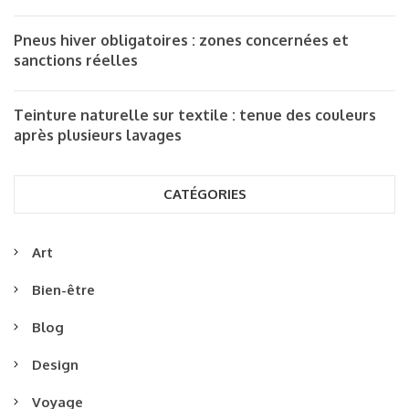
Pneus hiver obligatoires : zones concernées et
sanctions réelles
Teinture naturelle sur textile : tenue des couleurs
après plusieurs lavages
CATÉGORIES
Art
Bien-être
Blog
Design
Voyage