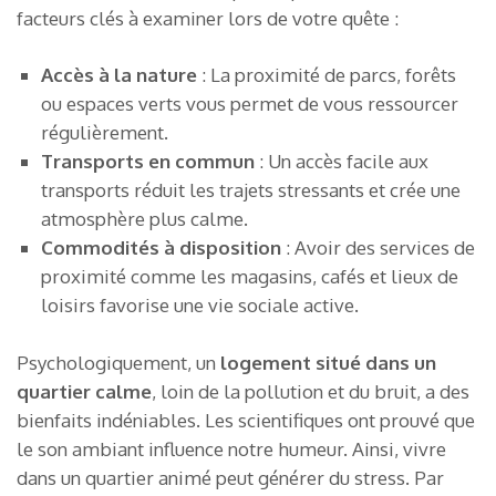
facteurs clés à examiner lors de votre quête :
Accès à la nature
: La proximité de parcs, forêts
ou espaces verts vous permet de vous ressourcer
régulièrement.
Transports en commun
: Un accès facile aux
transports réduit les trajets stressants et crée une
atmosphère plus calme.
Commodités à disposition
: Avoir des services de
proximité comme les magasins, cafés et lieux de
loisirs favorise une vie sociale active.
Psychologiquement, un
logement situé dans un
quartier calme
, loin de la pollution et du bruit, a des
bienfaits indéniables. Les scientifiques ont prouvé que
le son ambiant influence notre humeur. Ainsi, vivre
dans un quartier animé peut générer du stress. Par