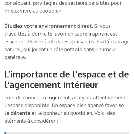
conséquent, privilégiez des secteurs paisibles pour
mieux vivre au quotidien.
Étudiez votre environnement direct
. Si vous
travaillez à domicile, avoir un cadre inspirant est
essentiel. Pensez à des vues apaisantes et à l’éclairage
naturel, qui jouent un rôle notable dans l’humeur
générale.
L’importance de l’espace et de
l’agencement intérieur
Lors du choix d’un logement, analysez attentivement
l’espace disponible. Un espace bien agencé favorise
la détente
et le bonheur au quotidien. Voici des
éléments à considérer :