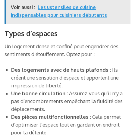
Voir aussi :
Les ustensiles de cuisine
indispensables pour cuisiniers débutants
Types d’espaces
Un logement dense et confiné peut engendrer des
sentiments d’étouffement. Optez pour :
Des logements avec de hauts plafonds
: Ils
créent une sensation d’espace et apportent une
impression de liberté.
Une bonne circulation
: Assurez-vous qu’il n’y a
pas d’encombrements empêchant la fluidité des
déplacements.
Des pièces multifonctionnelles
: Cela permet
d’optimiser l’espace tout en gardant un endroit
pour la détente.