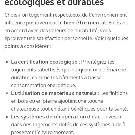
écologiques et durables
Choisir un logement respectueux de l’environnement
influence positivement le
bien-être mental
. En étant
en accord avec des valeurs de durabilité, vous
éprouvez une satisfaction personnelle. Voici quelques
points à considérer :
La certification écologique
: Privilégiez les
logements labellisés qui indiquent une démarche
durable, comme les bâtiments à basse
consommation énergétique.
L’utilisation de matériaux naturels
: Les finitions
en bois ou en pierre ajoutent une touche
chaleureuse tout en étant bénéfiques pour la santé.
Les systèmes de récupération d’eau
: Investir
dans des logements dotés de ces systèmes aide à
préserver l’environnement.