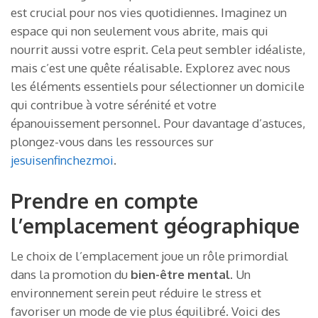
est crucial pour nos vies quotidiennes. Imaginez un
espace qui non seulement vous abrite, mais qui
nourrit aussi votre esprit. Cela peut sembler idéaliste,
mais c’est une quête réalisable. Explorez avec nous
les éléments essentiels pour sélectionner un domicile
qui contribue à votre sérénité et votre
épanouissement personnel. Pour davantage d’astuces,
plongez-vous dans les ressources sur
jesuisenfinchezmoi
.
Prendre en compte
l’emplacement géographique
Le choix de l’emplacement joue un rôle primordial
dans la promotion du
bien-être mental
. Un
environnement serein peut réduire le stress et
favoriser un mode de vie plus équilibré. Voici des