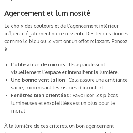
Agencement et luminosité
Le choix des couleurs et de l’agencement intérieur
influence également notre ressenti. Des teintes douces
comme le bleu ou le vert ont un effet relaxant. Pensez
à :
L’utilisation de miroirs
: Ils agrandissent
visuellement l’espace et intensifient la lumière.
Une bonne ventilation
: Cela assure une ambiance
saine, minimisant les risques d’inconfort.
Fenêtres bien orientées
: Favoriser les pièces
lumineuses et ensoleillées est un plus pour le
moral.
À la lumière de ces critères, un bon agencement