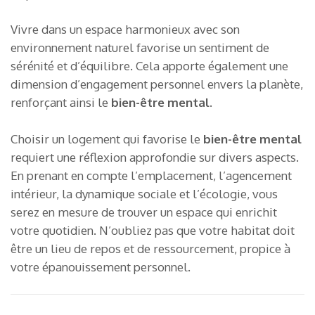
Vivre dans un espace harmonieux avec son
environnement naturel favorise un sentiment de
sérénité et d’équilibre. Cela apporte également une
dimension d’engagement personnel envers la planète,
renforçant ainsi le
bien-être mental
.
Choisir un logement qui favorise le
bien-être mental
requiert une réflexion approfondie sur divers aspects.
En prenant en compte l’emplacement, l’agencement
intérieur, la dynamique sociale et l’écologie, vous
serez en mesure de trouver un espace qui enrichit
votre quotidien. N’oubliez pas que votre habitat doit
être un lieu de repos et de ressourcement, propice à
votre épanouissement personnel.