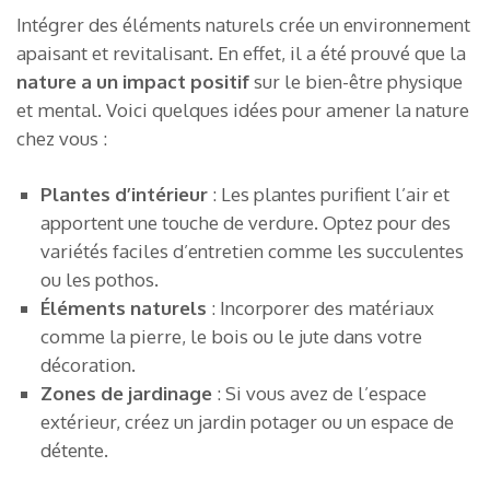
Intégrer des éléments naturels crée un environnement
apaisant et revitalisant. En effet, il a été prouvé que la
nature a un impact positif
sur le bien-être physique
et mental. Voici quelques idées pour amener la nature
chez vous :
Plantes d’intérieur
: Les plantes purifient l’air et
apportent une touche de verdure. Optez pour des
variétés faciles d’entretien comme les succulentes
ou les pothos.
Éléments naturels
: Incorporer des matériaux
comme la pierre, le bois ou le jute dans votre
décoration.
Zones de jardinage
: Si vous avez de l’espace
extérieur, créez un jardin potager ou un espace de
détente.