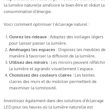
la lumière naturelle améliore le bien-être et réduit la
consommation d’énergie.
Voici comment optimiser l’éclairage naturel :
Ouvrez les rideaux
: Adoptez des voilages légers
pour laisser passer la lumière.
Aménagez les espaces
: Disposez les meubles de
manière à favoriser la diffusion de la lumière.
Utilisez des miroirs
: Les miroirs peuvent réfléchir
la lumière et agrandir visuellement l’espace.
Choisissez des couleurs claires
: Les teintes
claires des murs et du mobilier permettent de
maximiser la luminosité.
Investissez également dans des solutions d’éclairage
LED pour les heures où la lumière naturelle est