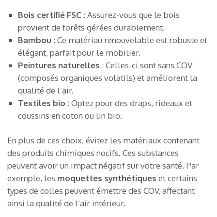
Bois certifié FSC
: Assurez-vous que le bois
provient de forêts gérées durablement.
Bambou
: Ce matériau renouvelable est robuste et
élégant, parfait pour le mobilier.
Peintures naturelles
: Celles-ci sont sans COV
(composés organiques volatils) et améliorent la
qualité de l’air.
Textiles bio
: Optez pour des draps, rideaux et
coussins en coton ou lin bio.
En plus de ces choix, évitez les matériaux contenant
des produits chimiques nocifs. Ces substances
peuvent avoir un impact négatif sur votre santé. Par
exemple, les
moquettes synthétiques
et certains
types de colles peuvent émettre des COV, affectant
ainsi la qualité de l’air intérieur.