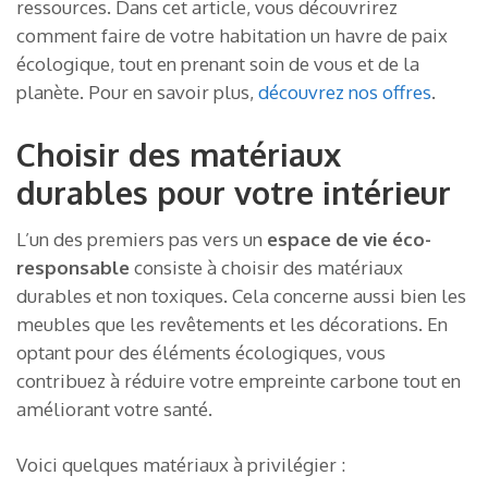
ressources. Dans cet article, vous découvrirez
comment faire de votre habitation un havre de paix
écologique, tout en prenant soin de vous et de la
planète. Pour en savoir plus,
découvrez nos offres
.
Choisir des matériaux
durables pour votre intérieur
L’un des premiers pas vers un
espace de vie éco-
responsable
consiste à choisir des matériaux
durables et non toxiques. Cela concerne aussi bien les
meubles que les revêtements et les décorations. En
optant pour des éléments écologiques, vous
contribuez à réduire votre empreinte carbone tout en
améliorant votre santé.
Voici quelques matériaux à privilégier :