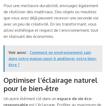
Pour une meilleure durabilité, envisagez également
de réutiliser des matériaux. Des objets ou meubles
que vous avez déjà peuvent recevoir une seconde vie
avec un peu de créativité. En les transformant, vous
alliez esthétique et respect de l’environnement, tout
en réalisant des économies.
Voir aussi :
Comment un environnement sain
dans votre maison peut-il améliorer votre bien-
être ?
Optimiser l’éclairage naturel
pour le bien-être
Un autre élément clé dans un
espace de vie éco-
responsable
est l’éclairage. Profiter au maximum de