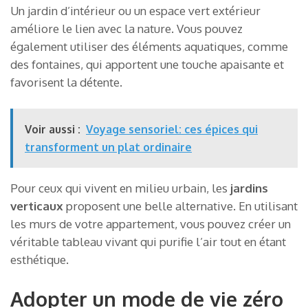
Un jardin d’intérieur ou un espace vert extérieur
améliore le lien avec la nature. Vous pouvez
également utiliser des éléments aquatiques, comme
des fontaines, qui apportent une touche apaisante et
favorisent la détente.
Voir aussi :
Voyage sensoriel: ces épices qui
transforment un plat ordinaire
Pour ceux qui vivent en milieu urbain, les
jardins
verticaux
proposent une belle alternative. En utilisant
les murs de votre appartement, vous pouvez créer un
véritable tableau vivant qui purifie l’air tout en étant
esthétique.
Adopter un mode de vie zéro