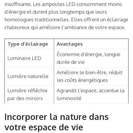
insuffisante. Les ampoules LED consomment moins
d’énergie et durent plus longtemps que leurs
homologues traditionnelles. Elles offrent un éclairage
chaleureux qui améliore l’ambiance de votre espace.
Type d’éclairage
Avantages
Économie d’énergie, longue
Luminaire LED
durée de vie
Améliore le bien-être, réduit
Lumière naturelle
les coûts énergétiques
Lumière réfléchie
Agrandit l’espace, accentue la
par des miroirs
luminosité
Incorporer la nature dans
votre espace de vie