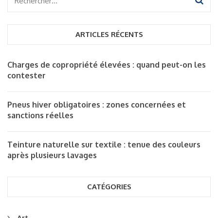
Rechercher :
ARTICLES RÉCENTS
Charges de copropriété élevées : quand peut-on les
contester
Pneus hiver obligatoires : zones concernées et
sanctions réelles
Teinture naturelle sur textile : tenue des couleurs
après plusieurs lavages
CATÉGORIES
Art