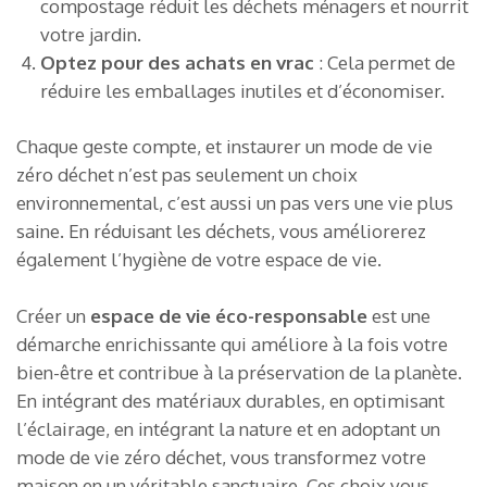
compostage réduit les déchets ménagers et nourrit
votre jardin.
Optez pour des achats en vrac
: Cela permet de
réduire les emballages inutiles et d’économiser.
Chaque geste compte, et instaurer un mode de vie
zéro déchet n’est pas seulement un choix
environnemental, c’est aussi un pas vers une vie plus
saine. En réduisant les déchets, vous améliorerez
également l’hygiène de votre espace de vie.
Créer un
espace de vie éco-responsable
est une
démarche enrichissante qui améliore à la fois votre
bien-être et contribue à la préservation de la planète.
En intégrant des matériaux durables, en optimisant
l’éclairage, en intégrant la nature et en adoptant un
mode de vie zéro déchet, vous transformez votre
maison en un véritable sanctuaire. Ces choix vous