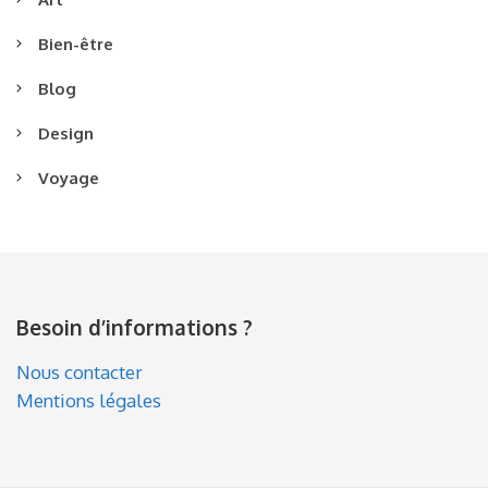
Bien-être
Blog
Design
Voyage
Besoin d’informations ?
Nous contacter
Mentions légales