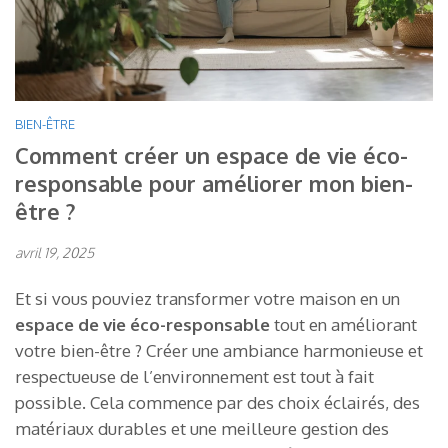
BIEN-ÊTRE
Comment créer un espace de vie éco-
responsable pour améliorer mon bien-
être ?
avril 19, 2025
Et si vous pouviez transformer votre maison en un
espace de vie éco-responsable
tout en améliorant
votre bien-être ? Créer une ambiance harmonieuse et
respectueuse de l’environnement est tout à fait
possible. Cela commence par des choix éclairés, des
matériaux durables et une meilleure gestion des