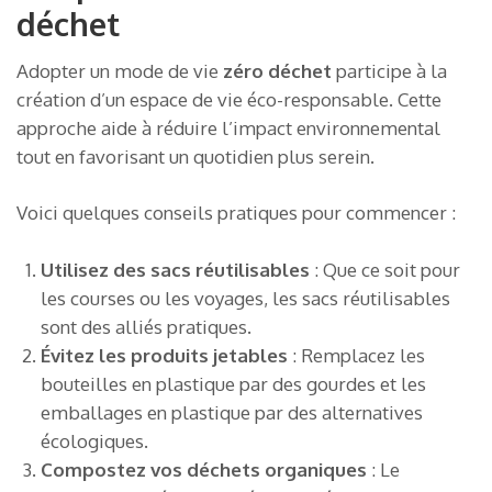
déchet
Adopter un mode de vie
zéro déchet
participe à la
création d’un espace de vie éco-responsable. Cette
approche aide à réduire l’impact environnemental
tout en favorisant un quotidien plus serein.
Voici quelques conseils pratiques pour commencer :
Utilisez des sacs réutilisables
: Que ce soit pour
les courses ou les voyages, les sacs réutilisables
sont des alliés pratiques.
Évitez les produits jetables
: Remplacez les
bouteilles en plastique par des gourdes et les
emballages en plastique par des alternatives
écologiques.
Compostez vos déchets organiques
: Le