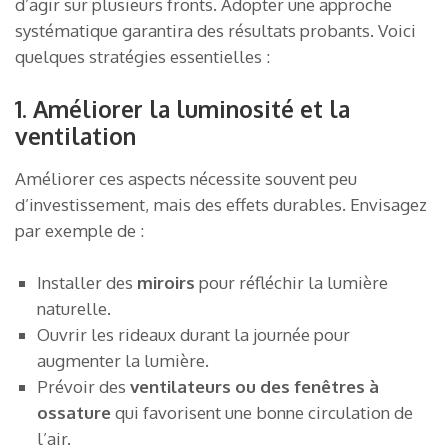
d’agir sur plusieurs fronts. Adopter une approche
systématique garantira des résultats probants. Voici
quelques stratégies essentielles :
1. Améliorer la luminosité et la
ventilation
Améliorer ces aspects nécessite souvent peu
d’investissement, mais des effets durables. Envisagez
par exemple de :
Installer des
miroirs
pour réfléchir la lumière
naturelle.
Ouvrir les rideaux durant la journée pour
augmenter la lumière.
Prévoir des
ventilateurs ou des fenêtres à
ossature
qui favorisent une bonne circulation de
l’air.