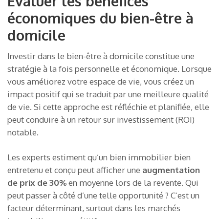
Évaluer les bénéfices
économiques du bien-être à
domicile
Investir dans le bien-être à domicile constitue une
stratégie à la fois personnelle et économique. Lorsque
vous améliorez votre espace de vie, vous créez un
impact positif qui se traduit par une meilleure qualité
de vie. Si cette approche est réfléchie et planifiée, elle
peut conduire à un retour sur investissement (ROI)
notable.
Les experts estiment qu’un bien immobilier bien
entretenu et conçu peut afficher une
augmentation
de prix de 30%
en moyenne lors de la revente. Qui
peut passer à côté d’une telle opportunité ? C’est un
facteur déterminant, surtout dans les marchés