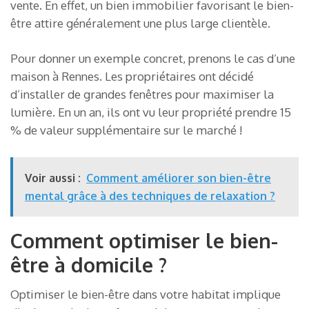
vente. En effet, un bien immobilier favorisant le bien-
être attire généralement une plus large clientèle.
Pour donner un exemple concret, prenons le cas d’une
maison à Rennes. Les propriétaires ont décidé
d’installer de grandes fenêtres pour maximiser la
lumière. En un an, ils ont vu leur propriété prendre 15
% de valeur supplémentaire sur le marché !
Voir aussi :
Comment améliorer son bien-être
mental grâce à des techniques de relaxation ?
Comment optimiser le bien-
être à domicile ?
Optimiser le bien-être dans votre habitat implique