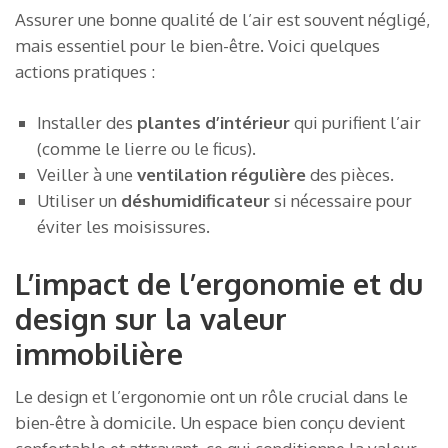
Assurer une bonne qualité de l’air est souvent négligé,
mais essentiel pour le bien-être. Voici quelques
actions pratiques :
Installer des
plantes d’intérieur
qui purifient l’air
(comme le lierre ou le ficus).
Veiller à une
ventilation régulière
des pièces.
Utiliser un
déshumidificateur
si nécessaire pour
éviter les moisissures.
L’impact de l’ergonomie et du
design sur la valeur
immobilière
Le design et l’ergonomie ont un rôle crucial dans le
bien-être à domicile. Un espace bien conçu devient