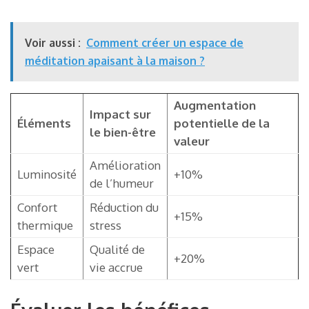
Voir aussi :
Comment créer un espace de
méditation apaisant à la maison ?
Augmentation
Impact sur
Éléments
potentielle de la
le bien-être
valeur
Amélioration
Luminosité
+10%
de l’humeur
Confort
Réduction du
+15%
thermique
stress
Espace
Qualité de
+20%
vert
vie accrue