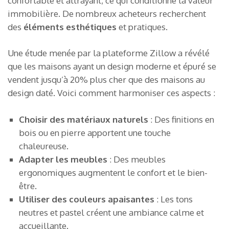
confortable et attrayant, ce qui conditionne la valeur
immobilière. De nombreux acheteurs recherchent
des
éléments esthétiques
et pratiques.
Une étude menée par la plateforme Zillow a révélé
que les maisons ayant un design moderne et épuré se
vendent jusqu’à 20% plus cher que des maisons au
design daté. Voici comment harmoniser ces aspects :
Choisir des matériaux naturels
: Des finitions en
bois ou en pierre apportent une touche
chaleureuse.
Adapter les meubles
: Des meubles
ergonomiques augmentent le confort et le bien-
être.
Utiliser des couleurs apaisantes
: Les tons
neutres et pastel créent une ambiance calme et
accueillante.