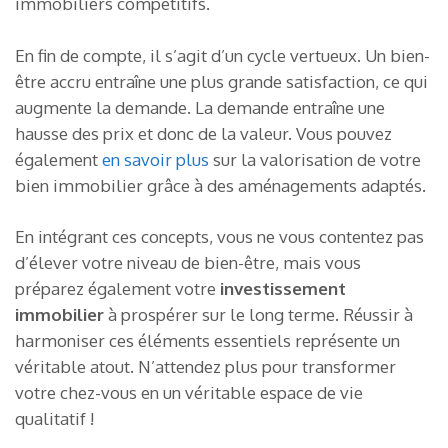
immobiliers compétitifs.
En fin de compte, il s’agit d’un cycle vertueux. Un bien-
être accru entraîne une plus grande satisfaction, ce qui
augmente la demande. La demande entraîne une
hausse des prix et donc de la valeur. Vous pouvez
également
en savoir plus
sur la valorisation de votre
bien immobilier grâce à des aménagements adaptés.
En intégrant ces concepts, vous ne vous contentez pas
d’élever votre niveau de bien-être, mais vous
préparez également votre
investissement
immobilier
à prospérer sur le long terme. Réussir à
harmoniser ces éléments essentiels représente un
véritable atout. N’attendez plus pour transformer
votre chez-vous en un véritable espace de vie
qualitatif !