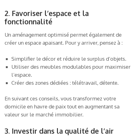
2. Favoriser l’espace et la
fonctionnalité
Un aménagement optimisé permet également de
créer un espace apaisant. Pour y arriver, pensez à :
Simplifier le décor et réduire le surplus d’objets.
Utiliser des meubles modulables pour maximiser
l’espace.
Créer des zones dédiées : télétravail, détente.
En suivant ces conseils, vous transformez votre
domicile en havre de paix tout en augmentant sa
valeur sur le marché immobilier.
3. Investir dans la qualité de l’air