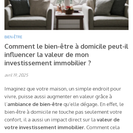
BIEN-ÊTRE
Comment le bien-être à domicile peut-il
influencer la valeur de mon
investissement immobilier ?
avril 19, 2025
Imaginez que votre maison, un simple endroit pour
vivre, puisse aussi augmenter en valeur grâce à
l’
ambiance de bien-être
qu’elle dégage. En effet, le
bien-être à domicile ne touche pas seulement votre
confort, il a aussi un impact direct sur la
valeur de
votre investissement immobilier
. Comment cela