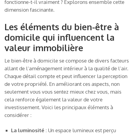
fonctionne-t-il vraiment ? Explorons ensemble cette
dimension fascinante.
Les éléments du bien-être à
domicile qui influencent la
valeur immobilière
Le bien-être à domicile se compose de divers facteurs
allant de l’aménagement intérieur à la qualité de l’air.
Chaque détail compte et peut influencer la perception
de votre propriété. En améliorant ces aspects, non
seulement vous vous sentez mieux chez vous, mais
cela renforce également la valeur de votre
investissement. Voici les principaux éléments à
considérer :
La luminosité
: Un espace lumineux est perçu