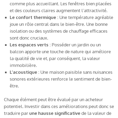
comme plus accueillant. Les fenêtres bien placées
et des couleurs claires augmentent l’attractivité.
Le confort thermique
: Une température agréable
joue un rôle central dans le bien-être. Une bonne
isolation ou des systèmes de chauffage efficaces
sont donc cruciaux.
Les espaces verts
: Posséder un jardin ou un
balcon apporte une touche de nature qui améliore
la qualité de vie et, par conséquent, la valeur
immobilière.
L’acoustique
: Une maison paisible sans nuisances
sonores extérieures renforce le sentiment de bien-
être.
Chaque élément peut être évalué par un acheteur
potentiel. Investir dans ces améliorations peut donc se
traduire par
une hausse significative
de la valeur de