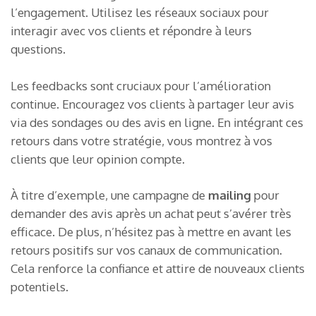
l’engagement. Utilisez les réseaux sociaux pour
interagir avec vos clients et répondre à leurs
questions.
Les feedbacks sont cruciaux pour l’amélioration
continue. Encouragez vos clients à partager leur avis
via des sondages ou des avis en ligne. En intégrant ces
retours dans votre stratégie, vous montrez à vos
clients que leur opinion compte.
À titre d’exemple, une campagne de
mailing
pour
demander des avis après un achat peut s’avérer très
efficace. De plus, n’hésitez pas à mettre en avant les
retours positifs sur vos canaux de communication.
Cela renforce la confiance et attire de nouveaux clients
potentiels.