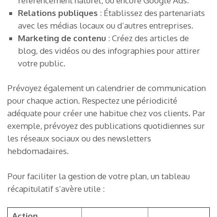
référencement naturel, ou encore Google Ads.
Relations publiques
: Établissez des partenariats
avec les médias locaux ou d’autres entreprises.
Marketing de contenu
: Créez des articles de
blog, des vidéos ou des infographies pour attirer
votre public.
Prévoyez également un calendrier de communication
pour chaque action. Respectez une périodicité
adéquate pour créer une habitue chez vos clients. Par
exemple, prévoyez des publications quotidiennes sur
les réseaux sociaux ou des newsletters
hebdomadaires.
Pour faciliter la gestion de votre plan, un tableau
récapitulatif s’avère utile :
Action