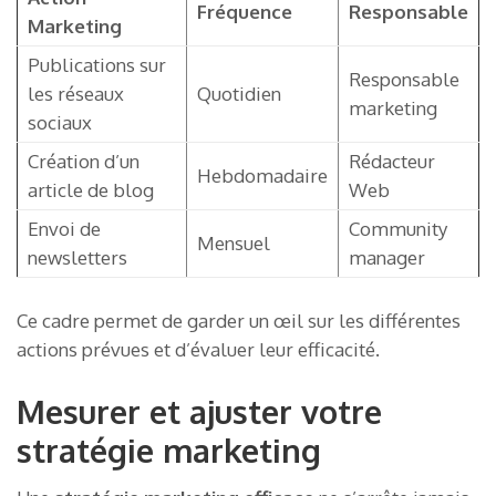
Fréquence
Responsable
Marketing
Publications sur
Responsable
les réseaux
Quotidien
marketing
sociaux
Création d’un
Rédacteur
Hebdomadaire
article de blog
Web
Envoi de
Community
Mensuel
newsletters
manager
Ce cadre permet de garder un œil sur les différentes
actions prévues et d’évaluer leur efficacité.
Mesurer et ajuster votre
stratégie marketing