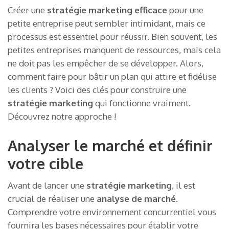
Créer une
stratégie marketing efficace
pour une
petite entreprise peut sembler intimidant, mais ce
processus est essentiel pour réussir. Bien souvent, les
petites entreprises manquent de ressources, mais cela
ne doit pas les empêcher de se développer. Alors,
comment faire pour bâtir un plan qui attire et fidélise
les clients ? Voici des clés pour construire une
stratégie marketing
qui fonctionne vraiment.
Découvrez notre approche !
Analyser le marché et définir
votre cible
Avant de lancer une
stratégie marketing
, il est
crucial de réaliser une
analyse de marché
.
Comprendre votre environnement concurrentiel vous
fournira les bases nécessaires pour établir votre