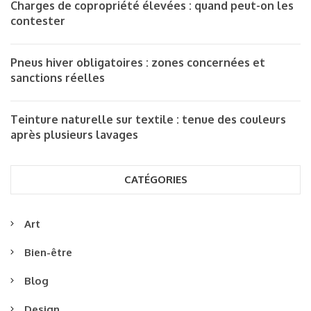
Charges de copropriété élevées : quand peut-on les
contester
Pneus hiver obligatoires : zones concernées et
sanctions réelles
Teinture naturelle sur textile : tenue des couleurs
après plusieurs lavages
CATÉGORIES
Art
Bien-être
Blog
Design