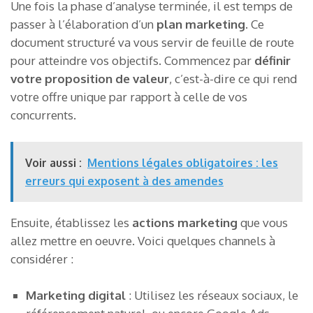
Une fois la phase d’analyse terminée, il est temps de
passer à l’élaboration d’un
plan marketing
. Ce
document structuré va vous servir de feuille de route
pour atteindre vos objectifs. Commencez par
définir
votre proposition de valeur
, c’est-à-dire ce qui rend
votre offre unique par rapport à celle de vos
concurrents.
Voir aussi :
Mentions légales obligatoires : les
erreurs qui exposent à des amendes
Ensuite, établissez les
actions marketing
que vous
allez mettre en oeuvre. Voici quelques channels à
considérer :
Marketing digital
: Utilisez les réseaux sociaux, le