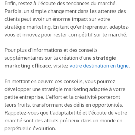
Enfin, restez à l’écoute des tendances du marché.
Parfois, un simple changement dans les attentes des
clients peut avoir un énorme impact sur votre
stratégie marketing. En tant qu’entrepreneur, adaptez-
vous et innovez pour rester compétitif sur le marché.
Pour plus d’informations et des conseils
supplémentaires sur la création d’une
stratégie
marketing efficace
, visitez
votre destination en ligne
.
En mettant en oeuvre ces conseils, vous pourrez
développer une stratégie marketing adaptée à votre
petite entreprise. L’effort et la créativité porteront
leurs fruits, transformant des défis en opportunités.
Rappelez-vous que l’adaptabilité et l’écoute de votre
marché sont des atouts précieux dans un monde en
perpétuelle évolution.