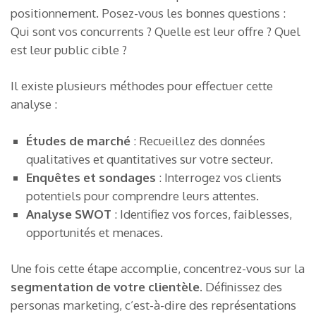
positionnement. Posez-vous les bonnes questions :
Qui sont vos concurrents ? Quelle est leur offre ? Quel
est leur public cible ?
Il existe plusieurs méthodes pour effectuer cette
analyse :
Études de marché
: Recueillez des données
qualitatives et quantitatives sur votre secteur.
Enquêtes et sondages
: Interrogez vos clients
potentiels pour comprendre leurs attentes.
Analyse SWOT
: Identifiez vos forces, faiblesses,
opportunités et menaces.
Une fois cette étape accomplie, concentrez-vous sur la
segmentation de votre clientèle
. Définissez des
personas marketing, c’est-à-dire des représentations