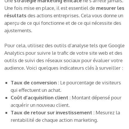
Une
stratégie marketing efficace
ne s’arrête jamais.
Une fois mise en place, il est essentiel de
mesurer les
résultats
des actions entreprises. Cela vous donne un
aperçu de ce qui fonctionne et de ce qui nécessite des
ajustements.
Pour cela, utilisez des outils d’analyse tels que Google
Analytics pour suivre le trafic de votre site web et des
outils de suivi des réseaux sociaux pour évaluer votre
audience. Voici quelques indicateurs clés à surveiller :
Taux de conversion
: Le pourcentage de visiteurs
qui effectuent un achat.
Coût d’acquisition client
: Montant dépensé pour
acquérir un nouveau client.
Taux de retour sur investissement
: Mesurez la
rentabilité de chaque action marketing.