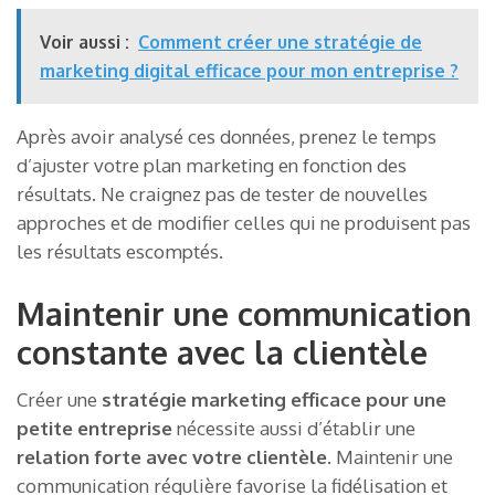
Voir aussi :
Comment créer une stratégie de
marketing digital efficace pour mon entreprise ?
Après avoir analysé ces données, prenez le temps
d’ajuster votre plan marketing en fonction des
résultats. Ne craignez pas de tester de nouvelles
approches et de modifier celles qui ne produisent pas
les résultats escomptés.
Maintenir une communication
constante avec la clientèle
Créer une
stratégie marketing efficace pour une
petite entreprise
nécessite aussi d’établir une
relation forte avec votre clientèle
. Maintenir une
communication régulière favorise la fidélisation et