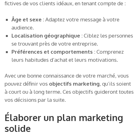
fictives de vos clients idéaux, en tenant compte de :
Âge et sexe
: Adaptez votre message à votre
audience.
Localisation géographique
: Ciblez les personnes
se trouvant près de votre entreprise.
Préférences et comportements
: Comprenez
leurs habitudes d’achat et leurs motivations.
Avec une bonne connaissance de votre marché, vous
pouvez définir vos
objectifs marketing
, qu’ils soient
à court ou à long terme. Ces objectifs guideront toutes
vos décisions par la suite.
Élaborer un plan marketing
solide