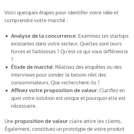
Voici quelques étapes pour identifier votre idée et
comprendre votre marché :
Analyse de la concurrence
: Examinez les startups
existantes dans votre secteur. Quelles sont leurs
forces et faiblesses ? Qu’est-ce qui vous différencie
?
Étude de marché
: Réalisez des enquêtes ou des
interviews pour sonder le besoin réel des
consommateurs. Que recherchent-ils ?
Affinez votre proposition de valeur
: Clarifiez en
quoi votre solution est unique et pourquoi elle est
nécessaire.
Une
proposition de valeur
claire attire les clients.
Également, constituez un prototype de votre produit