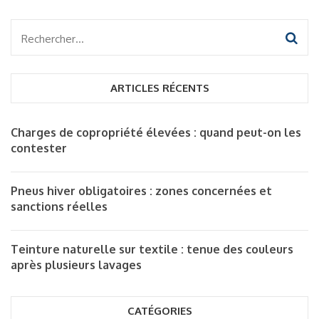
Rechercher :
ARTICLES RÉCENTS
Charges de copropriété élevées : quand peut-on les
contester
Pneus hiver obligatoires : zones concernées et
sanctions réelles
Teinture naturelle sur textile : tenue des couleurs
après plusieurs lavages
CATÉGORIES