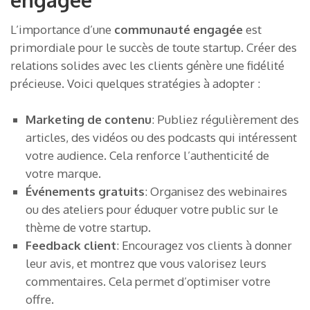
L’importance d’une
communauté engagée
est
primordiale pour le succès de toute startup. Créer des
relations solides avec les clients génère une fidélité
précieuse. Voici quelques stratégies à adopter :
Marketing de contenu
: Publiez régulièrement des
articles, des vidéos ou des podcasts qui intéressent
votre audience. Cela renforce l’authenticité de
votre marque.
Événements gratuits
: Organisez des webinaires
ou des ateliers pour éduquer votre public sur le
thème de votre startup.
Feedback client
: Encouragez vos clients à donner
leur avis, et montrez que vous valorisez leurs
commentaires. Cela permet d’optimiser votre
offre.