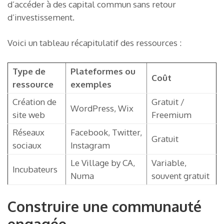
d’accéder à des capital commun sans retour
d’investissement.
Voici un tableau récapitulatif des ressources :
Type de
Plateformes ou
Coût
ressource
exemples
Création de
Gratuit /
WordPress, Wix
site web
Freemium
Réseaux
Facebook, Twitter,
Gratuit
sociaux
Instagram
Le Village by CA,
Variable,
Incubateurs
Numa
souvent gratuit
Construire une communauté
engagée