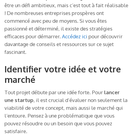
être un défi ambitieux, mais c’est tout à fait réalisable
! De nombreuses entreprises prospères ont
commencé avec peu de moyens. Si vous êtes
passionné et déterminé, il existe des stratégies
efficaces pour démarrer.
Accédez ici
pour découvrir
davantage de conseils et ressources sur ce sujet
fascinant.
Identifier votre idée et votre
marché
Tout projet débute par une idée forte. Pour
lancer
une startup
, il est crucial d’évaluer non seulement la
viabilité de votre concept, mais aussi le marché qui
l’entoure. Pensez à une problématique que vous
pouvez résoudre ou un besoin que vous pouvez
satisfaire.