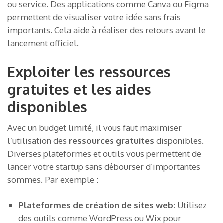
ou service. Des applications comme Canva ou Figma
permettent de visualiser votre idée sans frais
importants. Cela aide à réaliser des retours avant le
lancement officiel.
Exploiter les ressources
gratuites et les aides
disponibles
Avec un budget limité, il vous faut maximiser
l’utilisation des
ressources gratuites
disponibles.
Diverses plateformes et outils vous permettent de
lancer votre startup sans débourser d’importantes
sommes. Par exemple :
Plateformes de création de sites web
: Utilisez
des outils comme WordPress ou Wix pour