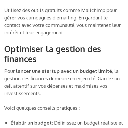
Utilisez des outils gratuits comme Mailchimp pour
gérer vos campagnes d’emailing. En gardant le
contact avec votre communauté, vous maintenez leur
intérêt et leur engagement.
Optimiser la gestion des
finances
Pour
lancer une startup avec un budget limité
, la
gestion des finances demeure un enjeu clé. Gardez un
œil attentif sur vos dépenses et maximisez vos
investissements.
Voici quelques conseils pratiques :
Établir un budget
: Définissez un budget réaliste et