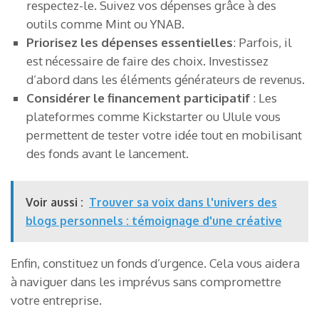
respectez-le. Suivez vos dépenses grâce à des
outils comme Mint ou YNAB.
Priorisez les dépenses essentielles
: Parfois, il
est nécessaire de faire des choix. Investissez
d’abord dans les éléments générateurs de revenus.
Considérer le financement participatif
: Les
plateformes comme Kickstarter ou Ulule vous
permettent de tester votre idée tout en mobilisant
des fonds avant le lancement.
Voir aussi :
Trouver sa voix dans l'univers des
blogs personnels : témoignage d'une créative
Enfin, constituez un fonds d’urgence. Cela vous aidera
à naviguer dans les imprévus sans compromettre
votre entreprise.