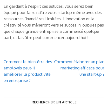
En gardant à l’esprit ces astuces, vous serez bien
équipé pour faire naître votre startup même avec des
ressources financières limitées. L’innovation et la
créativité vous mèneront vers le succès. N’oubliez pas
que chaque grande entreprise a commencé quelque
part, et la vôtre peut commencer aujourd’hui !
Navigation
Comment le bien-être des
Comment élaborer un plan
de
employés peut-il
marketing efficace pour
l’article
améliorer la productivité
une start-up ?
en entreprise ?
RECHERCHER UN ARTICLE