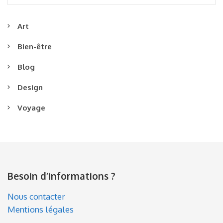
Art
Bien-être
Blog
Design
Voyage
Besoin d’informations ?
Nous contacter
Mentions légales