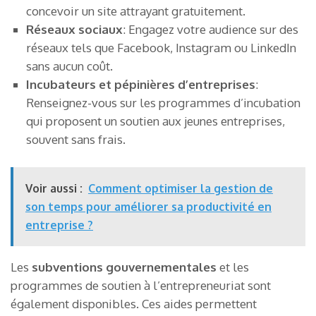
concevoir un site attrayant gratuitement.
Réseaux sociaux
: Engagez votre audience sur des
réseaux tels que Facebook, Instagram ou LinkedIn
sans aucun coût.
Incubateurs et pépinières d’entreprises
:
Renseignez-vous sur les programmes d’incubation
qui proposent un soutien aux jeunes entreprises,
souvent sans frais.
Voir aussi :
Comment optimiser la gestion de
son temps pour améliorer sa productivité en
entreprise ?
Les
subventions gouvernementales
et les
programmes de soutien à l’entrepreneuriat sont
également disponibles. Ces aides permettent