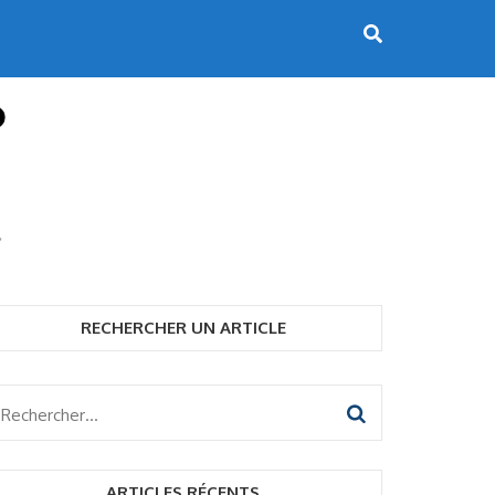
RECHERCHER UN ARTICLE
Rechercher :
ARTICLES RÉCENTS