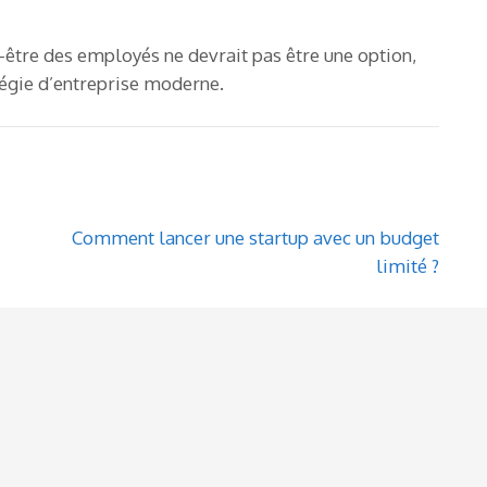
en-être des employés ne devrait pas être une option,
tégie d’entreprise moderne.
Comment lancer une startup avec un budget
limité ?