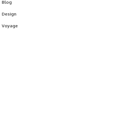
Blog
Design
Voyage