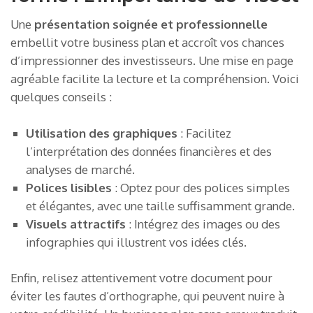
Une
présentation soignée et professionnelle
embellit votre business plan et accroît vos chances
d’impressionner des investisseurs. Une mise en page
agréable facilite la lecture et la compréhension. Voici
quelques conseils :
Utilisation des graphiques
: Facilitez
l’interprétation des données financières et des
analyses de marché.
Polices lisibles
: Optez pour des polices simples
et élégantes, avec une taille suffisamment grande.
Visuels attractifs
: Intégrez des images ou des
infographies qui illustrent vos idées clés.
Enfin, relisez attentivement votre document pour
éviter les fautes d’orthographe, qui peuvent nuire à