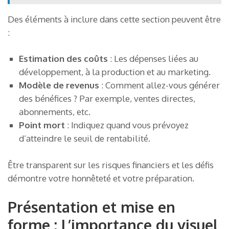
Des éléments à inclure dans cette section peuvent être
:
Estimation des coûts
: Les dépenses liées au
développement, à la production et au marketing.
Modèle de revenus
: Comment allez-vous générer
des bénéfices ? Par exemple, ventes directes,
abonnements, etc.
Point mort
: Indiquez quand vous prévoyez
d’atteindre le seuil de rentabilité.
Être transparent sur les risques financiers et les défis
démontre votre honnêteté et votre préparation.
Présentation et mise en
forme : L’importance du visuel