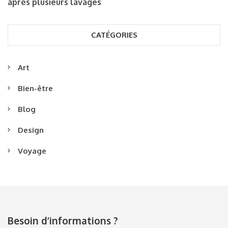
après plusieurs lavages
CATÉGORIES
Art
Bien-être
Blog
Design
Voyage
Besoin d’informations ?