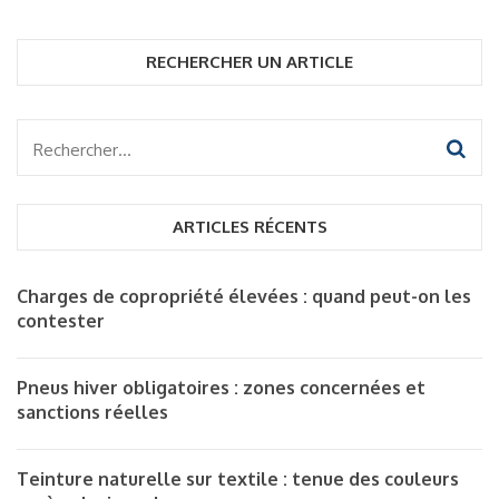
RECHERCHER UN ARTICLE
Rechercher :
ARTICLES RÉCENTS
Charges de copropriété élevées : quand peut-on les
contester
Pneus hiver obligatoires : zones concernées et
sanctions réelles
Teinture naturelle sur textile : tenue des couleurs