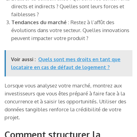
directs et indirects ? Quelles sont leurs forces et
faiblesses ?
Tendances du marché
: Restez à l’affût des
évolutions dans votre secteur. Quelles innovations
peuvent impacter votre produit ?
Voir aussi :
Quels sont mes droits en tant que
locataire en cas de défaut de logement ?
Lorsque vous analysez votre marché, montrez aux
investisseurs que vous êtes préparé à faire face à la
concurrence et à saisir les opportunités. Utiliser des
données tangibles renforce la crédibilité de votre
projet.
Comment structurer la