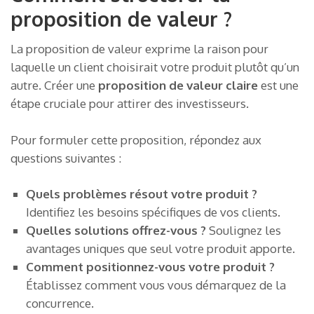
proposition de valeur ?
La proposition de valeur exprime la raison pour
laquelle un client choisirait votre produit plutôt qu’un
autre. Créer une
proposition de valeur claire
est une
étape cruciale pour attirer des investisseurs.
Pour formuler cette proposition, répondez aux
questions suivantes :
Quels problèmes résout votre produit ?
Identifiez les besoins spécifiques de vos clients.
Quelles solutions offrez-vous ?
Soulignez les
avantages uniques que seul votre produit apporte.
Comment positionnez-vous votre produit ?
Établissez comment vous vous démarquez de la
concurrence.