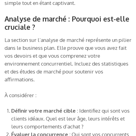
simple tout en étant captivant.
Analyse de marché : Pourquoi est-elle
cruciale ?
La section sur l’analyse de marché représente un pilier
dans le business plan. Elle prouve que vous avez fait
vos devoirs et que vous comprenez votre
environnement concurrentiel. Incluez des statistiques
et des études de marché pour soutenir vos
affirmations.
À considérer :
Définir votre marché cible
: Identifiez qui sont vos
clients idéaux. Quel est leur âge, leurs intérêts et
leurs comportements d’achat ?
Évaluer la concurrence
: Qui sont vos concurrents