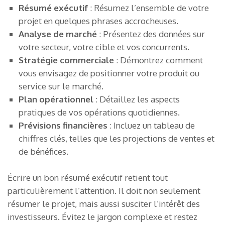
Résumé exécutif
: Résumez l’ensemble de votre
projet en quelques phrases accrocheuses.
Analyse de marché
: Présentez des données sur
votre secteur, votre cible et vos concurrents.
Stratégie commerciale
: Démontrez comment
vous envisagez de positionner votre produit ou
service sur le marché.
Plan opérationnel
: Détaillez les aspects
pratiques de vos opérations quotidiennes.
Prévisions financières
: Incluez un tableau de
chiffres clés, telles que les projections de ventes et
de bénéfices.
Écrire un bon résumé exécutif retient tout
particulièrement l’attention. Il doit non seulement
résumer le projet, mais aussi susciter l’intérêt des
investisseurs. Évitez le jargon complexe et restez