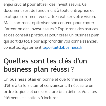
enjeu crucial pour attirer des investisseurs. Ce
document sert de fondement à toute entreprise et
explique comment vous allez réaliser votre vision.
Mais comment optimiser son contenu pour capter
l’attention des investisseurs ? Explorons des astuces
et des conseils pratiques pour créer un business plan
qui sort du lot. Pour approfondir vos connaissances,
consultez également
leportaildubusiness.fr
.
Quelles sont les clés d’un
business plan réussi ?
Un
business plan
en bonne et due forme se doit
d’être à la fois clair et convaincant. Il nécessite un
ordre logique et une structure bien définie. Voici les
éléments essentiels à inclure :