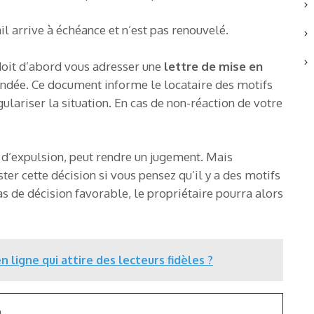
il arrive à échéance et n’est pas renouvelé.
 doit d’abord vous adresser une
lettre de mise en
ndée. Ce document informe le locataire des motifs
gulariser la situation. En cas de non-réaction de votre
 d’expulsion, peut rendre un jugement. Mais
ter cette décision si vous pensez qu’il y a des motifs
s de décision favorable, le propriétaire pourra alors
ligne qui attire des lecteurs fidèles ?
n