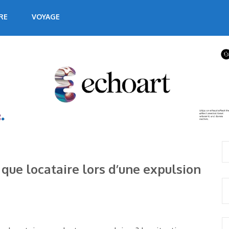
RE
VOYAGE
 que locataire lors d’une expulsion