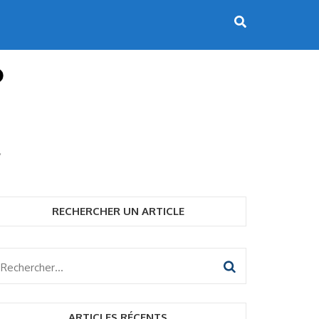
RECHERCHER UN ARTICLE
Rechercher :
ARTICLES RÉCENTS