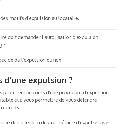
 des motifs d’expulsion au locataire.
ire doit demander l’autorisation d’expulsion
ge.
décide de l’expulsion ou non.
s d’une expulsion ?
us protègent au cours d’une procédure d’expulsion.
uitable et à vous permettre de vous défendre
x droits :
ormé de l’intention du propriétaire d’expulser avec