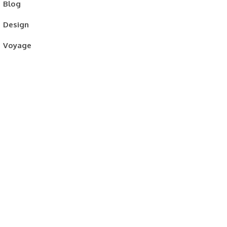
Blog
Design
Voyage