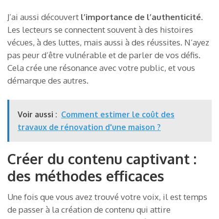
J’ai aussi découvert
l’importance de l’authenticité
.
Les lecteurs se connectent souvent à des histoires
vécues, à des luttes, mais aussi à des réussites. N’ayez
pas peur d’être vulnérable et de parler de vos défis.
Cela crée une résonance avec votre public, et vous
démarque des autres.
Voir aussi :
Comment estimer le coût des
travaux de rénovation d'une maison ?
Créer du contenu captivant :
des méthodes efficaces
Une fois que vous avez trouvé votre voix, il est temps
de passer à la création de contenu qui attire