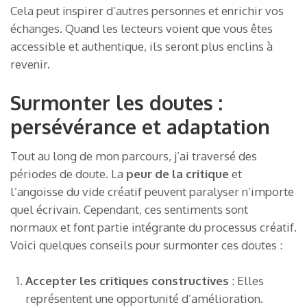
Cela peut inspirer d’autres personnes et enrichir vos
échanges. Quand les lecteurs voient que vous êtes
accessible et authentique, ils seront plus enclins à
revenir.
Surmonter les doutes :
persévérance et adaptation
Tout au long de mon parcours, j’ai traversé des
périodes de doute. La
peur de la critique
et
l’angoisse du vide créatif peuvent paralyser n’importe
quel écrivain. Cependant, ces sentiments sont
normaux et font partie intégrante du processus créatif.
Voici quelques conseils pour surmonter ces doutes :
Accepter les critiques constructives
: Elles
représentent une opportunité d’amélioration.