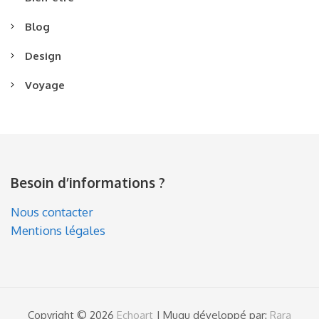
Blog
Design
Voyage
Besoin d’informations ?
Nous contacter
Mentions légales
Copyright © 2026
Echoart
| Mugu développé par:
Rara