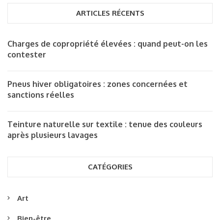
ARTICLES RÉCENTS
Charges de copropriété élevées : quand peut-on les
contester
Pneus hiver obligatoires : zones concernées et
sanctions réelles
Teinture naturelle sur textile : tenue des couleurs
après plusieurs lavages
CATÉGORIES
Art
Bien-être