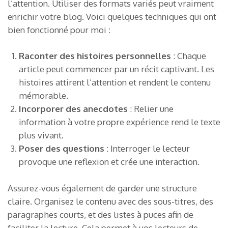
l’attention. Utiliser des formats variés peut vraiment
enrichir votre blog. Voici quelques techniques qui ont
bien fonctionné pour moi :
Raconter des histoires personnelles
: Chaque
article peut commencer par un récit captivant. Les
histoires attirent l’attention et rendent le contenu
mémorable.
Incorporer des anecdotes
: Relier une
information à votre propre expérience rend le texte
plus vivant.
Poser des questions
: Interroger le lecteur
provoque une reflexion et crée une interaction.
Assurez-vous également de garder une structure
claire. Organisez le contenu avec des sous-titres, des
paragraphes courts, et des listes à puces afin de
faciliter la lecture. Cela permet à vos lecteurs de