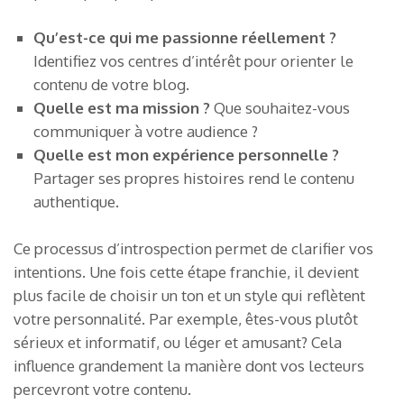
Qu’est-ce qui me passionne réellement ?
Identifiez vos centres d’intérêt pour orienter le
contenu de votre blog.
Quelle est ma mission ?
Que souhaitez-vous
communiquer à votre audience ?
Quelle est mon expérience personnelle ?
Partager ses propres histoires rend le contenu
authentique.
Ce processus d’introspection permet de clarifier vos
intentions. Une fois cette étape franchie, il devient
plus facile de choisir un ton et un style qui reflètent
votre personnalité. Par exemple, êtes-vous plutôt
sérieux et informatif, ou léger et amusant? Cela
influence grandement la manière dont vos lecteurs
percevront votre contenu.