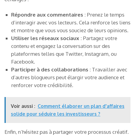
Répondre aux commentaires
: Prenez le temps
d’interagir avec vos lecteurs. Cela renforce les liens
et montre que vous vous souciez de leurs opinions.
Utiliser les réseaux sociaux
: Partagez votre
contenu et engagez la conversation sur des
plateformes telles que Twitter, Instagram, ou
Facebook.
Participer à des collaborations
: Travailler avec
d’autres blogueurs peut élargir votre audience et
renforcer votre crédibilité.
Voir aussi :
Comment élaborer un plan d'affaires
solide pour séduire les investisseurs ?
Enfin, n’hésitez pas à partager votre processus créatif.