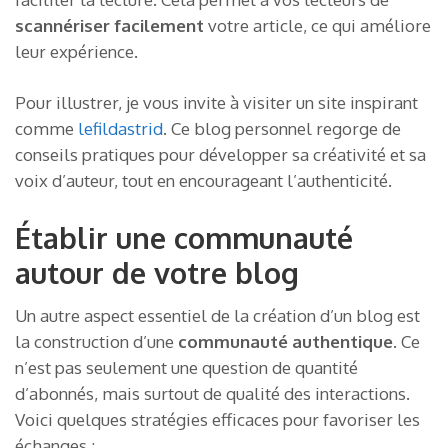
scannériser facilement
votre article, ce qui améliore
leur expérience.
Pour illustrer, je vous invite à visiter un site inspirant
comme
lefildastrid
. Ce blog personnel regorge de
conseils pratiques pour développer sa créativité et sa
voix d’auteur, tout en encourageant l’authenticité.
Établir une communauté
autour de votre blog
Un autre aspect essentiel de la création d’un blog est
la construction d’une
communauté authentique
. Ce
n’est pas seulement une question de quantité
d’abonnés, mais surtout de qualité des interactions.
Voici quelques stratégies efficaces pour favoriser les
échanges :