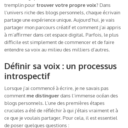
tremplin pour
trouver votre propre voix
? Dans
l’univers riche des blogs personnels, chaque écrivain
partage une expérience unique. Aujourd’hui, je vais
partager mon parcours créatif et comment j’ai appris
à m’affirmer dans cet espace digital. Parfois, le plus
difficile est simplement de commencer et de faire
entendre sa voix au milieu des milliers d’autres.
Définir sa voix : un processus
introspectif
Lorsque j’ai commencé à écrire, je ne savais pas
comment
me distinguer
dans l’immense océan des
blogs personnels. L’une des premières étapes
cruciales a été de réfléchir à qui j’étais vraiment et à
ce que je voulais partager. Pour cela, il est essentiel
de poser quelques questions :