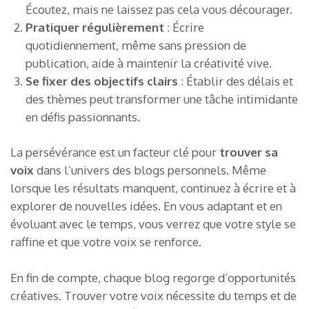
Écoutez, mais ne laissez pas cela vous décourager.
Pratiquer régulièrement
: Écrire
quotidiennement, même sans pression de
publication, aide à maintenir la créativité vive.
Se fixer des objectifs clairs
: Établir des délais et
des thèmes peut transformer une tâche intimidante
en défis passionnants.
La persévérance est un facteur clé pour
trouver sa
voix
dans l’univers des blogs personnels. Même
lorsque les résultats manquent, continuez à écrire et à
explorer de nouvelles idées. En vous adaptant et en
évoluant avec le temps, vous verrez que votre style se
raffine et que votre voix se renforce.
En fin de compte, chaque blog regorge d’opportunités
créatives. Trouver votre voix nécessite du temps et de