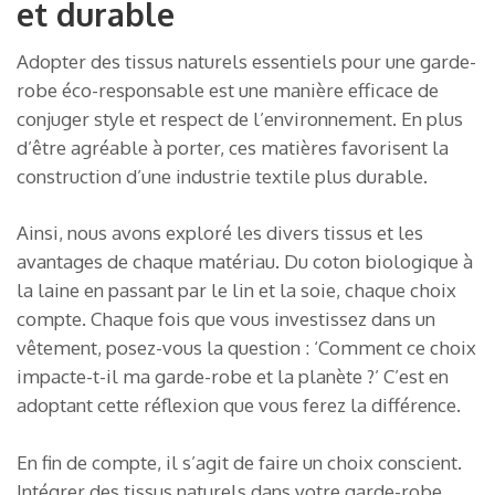
et durable
Adopter des tissus naturels essentiels pour une garde-
robe éco-responsable est une manière efficace de
conjuger style et respect de l’environnement. En plus
d’être agréable à porter, ces matières favorisent la
construction d’une industrie textile plus durable.
Ainsi, nous avons exploré les divers tissus et les
avantages de chaque matériau. Du coton biologique à
la laine en passant par le lin et la soie, chaque choix
compte. Chaque fois que vous investissez dans un
vêtement, posez-vous la question : ‘Comment ce choix
impacte-t-il ma garde-robe et la planète ?’ C’est en
adoptant cette réflexion que vous ferez la différence.
En fin de compte, il s’agit de faire un choix conscient.
Intégrer des tissus naturels dans votre garde-robe