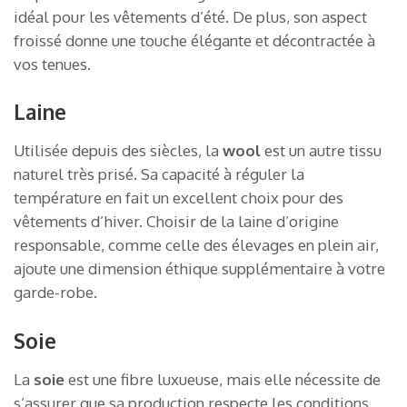
idéal pour les vêtements d’été. De plus, son aspect
froissé donne une touche élégante et décontractée à
vos tenues.
Laine
Utilisée depuis des siècles, la
wool
est un autre tissu
naturel très prisé. Sa capacité à réguler la
température en fait un excellent choix pour des
vêtements d’hiver. Choisir de la laine d’origine
responsable, comme celle des élevages en plein air,
ajoute une dimension éthique supplémentaire à votre
garde-robe.
Soie
La
soie
est une fibre luxueuse, mais elle nécessite de
s’assurer que sa production respecte les conditions