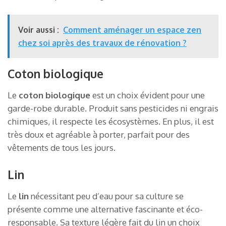
Voir aussi :
Comment aménager un espace zen
chez soi après des travaux de rénovation ?
Coton biologique
Le
coton biologique
est un choix évident pour une
garde-robe durable. Produit sans pesticides ni engrais
chimiques, il respecte les écosystèmes. En plus, il est
très doux et agréable à porter, parfait pour des
vêtements de tous les jours.
Lin
Le
lin
nécessitant peu d’eau pour sa culture se
présente comme une alternative fascinante et éco-
responsable. Sa texture légère fait du lin un choix