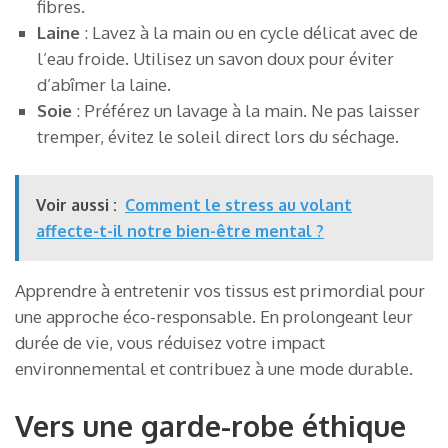
fibres.
Laine
: Lavez à la main ou en cycle délicat avec de
l’eau froide. Utilisez un savon doux pour éviter
d’abîmer la laine.
Soie
: Préférez un lavage à la main. Ne pas laisser
tremper, évitez le soleil direct lors du séchage.
Voir aussi :
Comment le stress au volant
affecte-t-il notre bien-être mental ?
Apprendre à entretenir vos tissus est primordial pour
une approche éco-responsable. En prolongeant leur
durée de vie, vous réduisez votre impact
environnemental et contribuez à une mode durable.
Vers une garde-robe éthique