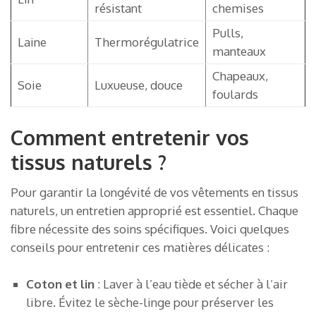
résistant
chemises
Pulls,
Laine
Thermorégulatrice
manteaux
Chapeaux,
Soie
Luxueuse, douce
foulards
Comment entretenir vos
tissus naturels ?
Pour garantir la longévité de vos vêtements en tissus
naturels, un entretien approprié est essentiel. Chaque
fibre nécessite des soins spécifiques. Voici quelques
conseils pour entretenir ces matières délicates :
Coton et lin
: Laver à l’eau tiède et sécher à l’air
libre. Évitez le sèche-linge pour préserver les