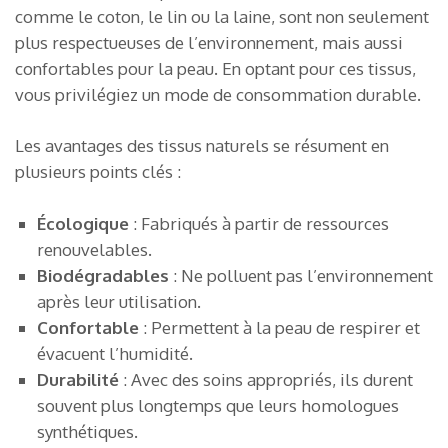
comme le coton, le lin ou la laine, sont non seulement
plus respectueuses de l’environnement, mais aussi
confortables pour la peau. En optant pour ces tissus,
vous privilégiez un mode de consommation durable.
Les avantages des tissus naturels se résument en
plusieurs points clés :
Écologique
: Fabriqués à partir de ressources
renouvelables.
Biodégradables
: Ne polluent pas l’environnement
après leur utilisation.
Confortable
: Permettent à la peau de respirer et
évacuent l’humidité.
Durabilité
: Avec des soins appropriés, ils durent
souvent plus longtemps que leurs homologues
synthétiques.