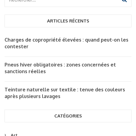
Rechercher :
ARTICLES RÉCENTS
Charges de copropriété élevées : quand peut-on les
contester
Pneus hiver obligatoires : zones concernées et
sanctions réelles
Teinture naturelle sur textile : tenue des couleurs
après plusieurs lavages
CATÉGORIES
Art