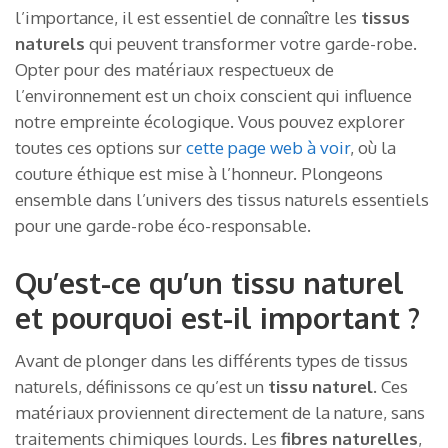
l’importance, il est essentiel de connaître les
tissus
naturels
qui peuvent transformer votre garde-robe.
Opter pour des matériaux respectueux de
l’environnement est un choix conscient qui influence
notre empreinte écologique. Vous pouvez explorer
toutes ces options sur
cette page web à voir
, où la
couture éthique est mise à l’honneur. Plongeons
ensemble dans l’univers des tissus naturels essentiels
pour une garde-robe éco-responsable.
Qu’est-ce qu’un tissu naturel
et pourquoi est-il important ?
Avant de plonger dans les différents types de tissus
naturels, définissons ce qu’est un
tissu naturel
. Ces
matériaux proviennent directement de la nature, sans
traitements chimiques lourds. Les
fibres naturelles
,