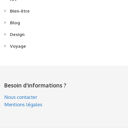
Bien-être
Blog
Design
Voyage
Besoin d’informations ?
Nous contacter
Mentions légales