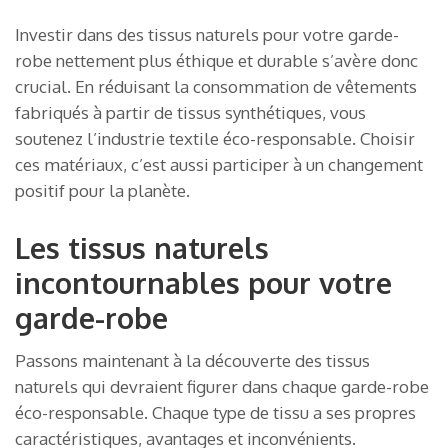
Investir dans des tissus naturels pour votre garde-
robe nettement plus éthique et durable s’avère donc
crucial. En réduisant la consommation de vêtements
fabriqués à partir de tissus synthétiques, vous
soutenez l’industrie textile éco-responsable. Choisir
ces matériaux, c’est aussi participer à un changement
positif pour la planète.
Les tissus naturels
incontournables pour votre
garde-robe
Passons maintenant à la découverte des tissus
naturels qui devraient figurer dans chaque garde-robe
éco-responsable. Chaque type de tissu a ses propres
caractéristiques, avantages et inconvénients.